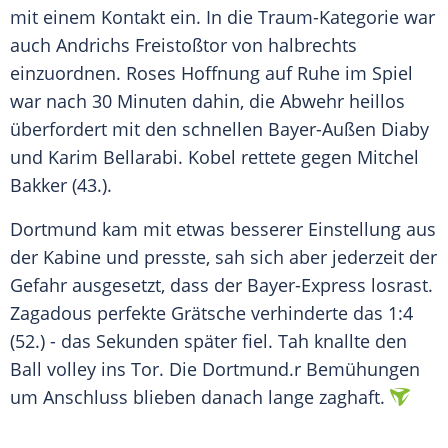
mit einem Kontakt ein. In die Traum-Kategorie war
auch Andrichs Freistoßtor von halbrechts
einzuordnen. Roses Hoffnung auf Ruhe im Spiel
war nach 30 Minuten dahin, die Abwehr heillos
überfordert mit den schnellen Bayer-Außen Diaby
und
Karim Bellarabi
. Kobel rettete gegen Mitchel
Bakker (43.).
Dortmund kam mit etwas besserer Einstellung aus
der Kabine und presste, sah sich aber jederzeit der
Gefahr ausgesetzt, dass der Bayer-Express losrast.
Zagadous perfekte Grätsche verhinderte das 1:4
(52.) - das Sekunden später fiel. Tah knallte den
Ball volley ins Tor. Die
Dortmund
.r Bemühungen
um Anschluss blieben danach lange zaghaft.