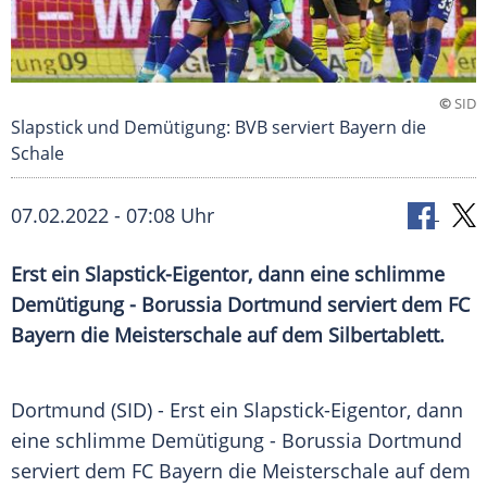
©
SID
Slapstick und Demütigung: BVB serviert Bayern die
Schale
07.02.2022 - 07:08 Uhr
Erst ein Slapstick-Eigentor, dann eine schlimme
Demütigung - Borussia Dortmund serviert dem FC
Bayern die Meisterschale auf dem Silbertablett.
Dortmund (SID) - Erst ein Slapstick-Eigentor, dann
eine schlimme Demütigung - Borussia
Dortmund
serviert dem
FC Bayern
die Meisterschale auf dem