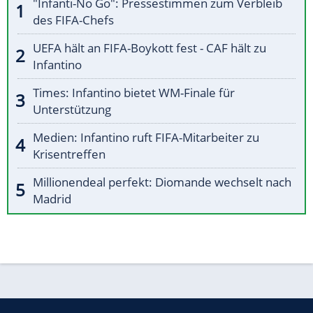
"Infanti-No Go": Pressestimmen zum Verbleib
des FIFA-Chefs
UEFA hält an FIFA-Boykott fest - CAF hält zu
Infantino
Times: Infantino bietet WM-Finale für
Unterstützung
Medien: Infantino ruft FIFA-Mitarbeiter zu
Krisentreffen
Millionendeal perfekt: Diomande wechselt nach
Madrid