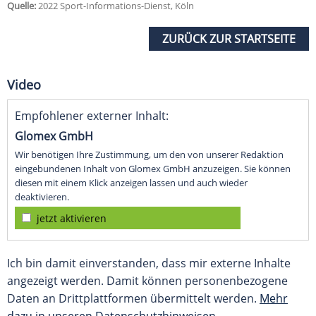
Quelle:
2022 Sport-Informations-Dienst, Köln
ZURÜCK ZUR STARTSEITE
Video
Empfohlener externer Inhalt:
Glomex GmbH
Wir benötigen Ihre Zustimmung, um den von unserer Redaktion
eingebundenen Inhalt von Glomex GmbH anzuzeigen. Sie können
diesen mit einem Klick anzeigen lassen und auch wieder
deaktivieren.
jetzt aktivieren
Ich bin damit einverstanden, dass mir externe Inhalte
angezeigt werden. Damit können personenbezogene
Daten an Drittplattformen übermittelt werden.
Mehr