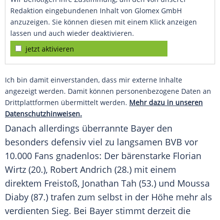
Redaktion eingebundenen Inhalt von Glomex GmbH
anzuzeigen. Sie können diesen mit einem Klick anzeigen
lassen und auch wieder deaktivieren.
jetzt aktivieren
Ich bin damit einverstanden, dass mir externe Inhalte
angezeigt werden. Damit können personenbezogene Daten an
Drittplattformen übermittelt werden.
Mehr dazu in unseren
Datenschutzhinweisen.
Danach allerdings überrannte Bayer den
besonders defensiv viel zu langsamen BVB vor
10.000 Fans gnadenlos: Der bärenstarke
Florian
Wirtz
(20.),
Robert Andrich
(28.) mit einem
direktem Freistoß,
Jonathan Tah
(53.) und Moussa
Diaby (87.) trafen zum selbst in der Höhe mehr als
verdienten Sieg. Bei Bayer stimmt derzeit die