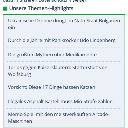
dazu in unseren Datenschutzhinweisen.
Unsere Themen-Highlights
Ukrainische Drohne dringt im Nato-Staat Bulgarien
ein
Durch die Jahre mit Panikrocker Udo Lindenberg
Die größten Mythen über Medikamente
Torlos gegen Kaiserslautern: Stotterstart von
Wolfsburg
Vorsicht: Diese 17 Dinge hassen Katzen
Illegales Asphalt-Kartell muss Mio-Strafe zahlen
Memo-Spiel mit den meistverkauften Arcade-
Maschinen