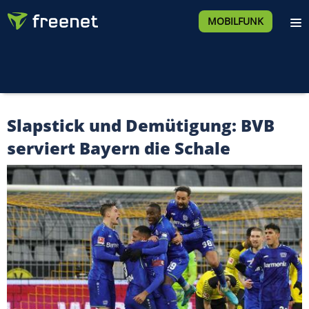
MOBILFUNK
Slapstick und Demütigung: BVB
serviert Bayern die Schale