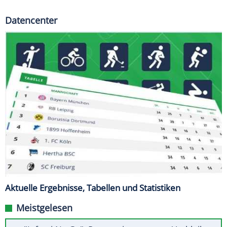
Datencenter
Aktuelle Ergebnisse, Tabellen und Statistiken
Meistgelesen