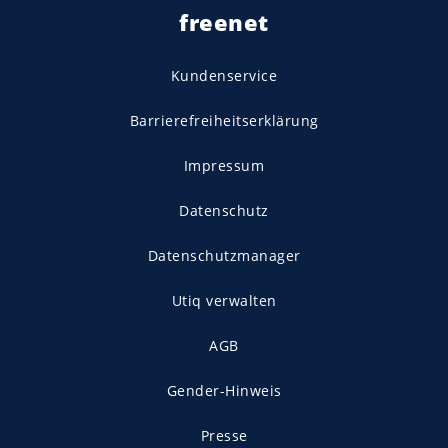
freenet
Kundenservice
Barrierefreiheitserklärung
Impressum
Datenschutz
Datenschutzmanager
Utiq verwalten
AGB
Gender-Hinweis
Presse