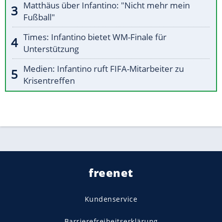
Matthäus über Infantino: "Nicht mehr mein
Fußball"
Times: Infantino bietet WM-Finale für
Unterstützung
Medien: Infantino ruft FIFA-Mitarbeiter zu
Krisentreffen
freenet
Kundenservice
Barrierefreiheitserklärung