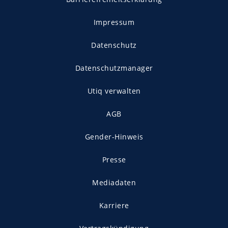
Impressum
Datenschutz
Datenschutzmanager
Utiq verwalten
AGB
Gender-Hinweis
Presse
Mediadaten
Karriere