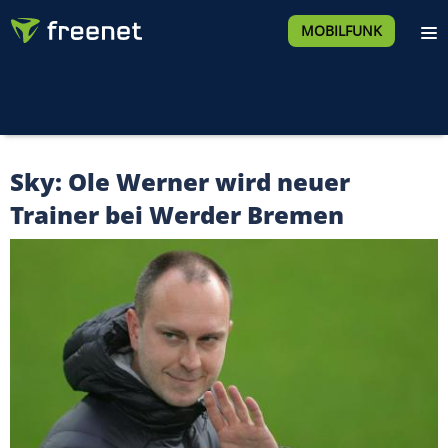
MOBILFUNK
Sky: Ole Werner wird neuer
Trainer bei Werder Bremen