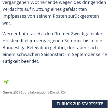
vergangenen Wochenende wegen des dringenden
Verdachts auf Nutzung eines gefälschten
Impfpasses von seinem Posten zurückgetreten
war.
Werner
hatte zuletzt den Bremer Zweitligarivalen
Holstein Kiel
im vergangenen Sommer bis in die
Bundesliga-Relegation geführt, dort aber nach
einem schwachen Saisonstart im September seine
Tätigkeit beendet.
Quelle:
2021 Sport-Informations-Dienst, Köln
ZURÜCK ZUR STARTSEITE