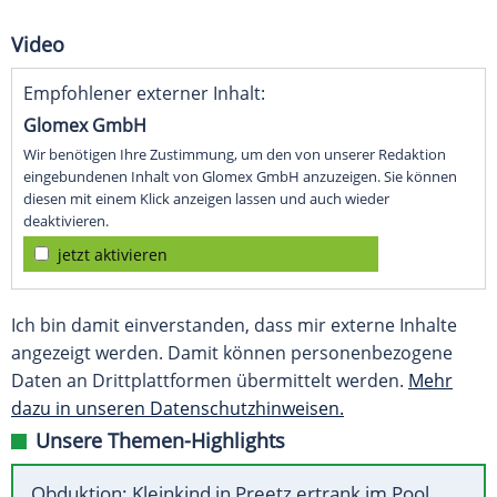
Video
Empfohlener externer Inhalt:
Glomex GmbH
Wir benötigen Ihre Zustimmung, um den von unserer Redaktion
eingebundenen Inhalt von Glomex GmbH anzuzeigen. Sie können
diesen mit einem Klick anzeigen lassen und auch wieder
deaktivieren.
jetzt aktivieren
Ich bin damit einverstanden, dass mir externe Inhalte
angezeigt werden. Damit können personenbezogene
Daten an Drittplattformen übermittelt werden.
Mehr
dazu in unseren Datenschutzhinweisen.
Unsere Themen-Highlights
Obduktion: Kleinkind in Preetz ertrank im Pool