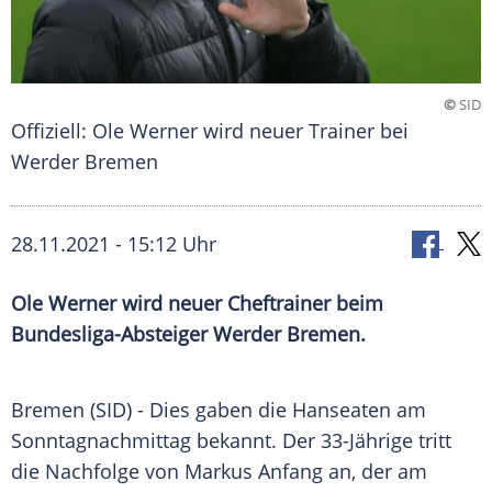
©
SID
Offiziell: Ole Werner wird neuer Trainer bei
Werder Bremen
28.11.2021 - 15:12 Uhr
Ole Werner
wird neuer Cheftrainer beim
Bundesliga-Absteiger
Werder Bremen
.
Bremen
(SID) - Dies gaben die Hanseaten am
Sonntagnachmittag bekannt. Der 33-Jährige tritt
die Nachfolge von
Markus Anfang
an, der am