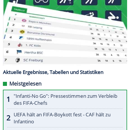
Aktuelle Ergebnisse, Tabellen und Statistiken
Meistgelesen
"Infanti-No Go": Pressestimmen zum Verbleib
des FIFA-Chefs
UEFA hält an FIFA-Boykott fest - CAF hält zu
Infantino