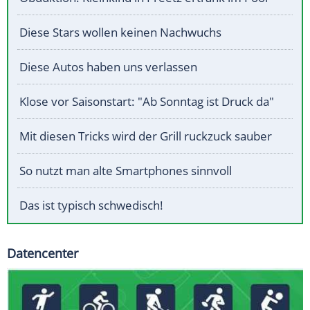
Diese Stars wollen keinen Nachwuchs
Diese Autos haben uns verlassen
Klose vor Saisonstart: "Ab Sonntag ist Druck da"
Mit diesen Tricks wird der Grill ruckzuck sauber
So nutzt man alte Smartphones sinnvoll
Das ist typisch schwedisch!
Datencenter