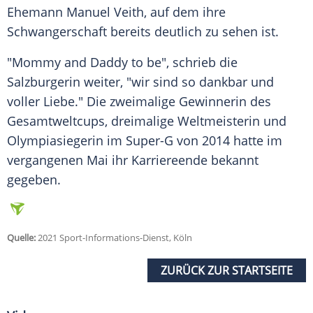
Ehemann Manuel
Veith
, auf dem ihre
Schwangerschaft bereits deutlich zu sehen ist.
"Mommy and Daddy to be", schrieb die
Salzburgerin weiter, "wir sind so dankbar und
voller Liebe." Die zweimalige Gewinnerin des
Gesamtweltcups, dreimalige Weltmeisterin und
Olympiasiegerin im Super-G von 2014 hatte im
vergangenen Mai ihr Karriereende bekannt
gegeben.
Quelle:
2021 Sport-Informations-Dienst, Köln
ZURÜCK ZUR STARTSEITE