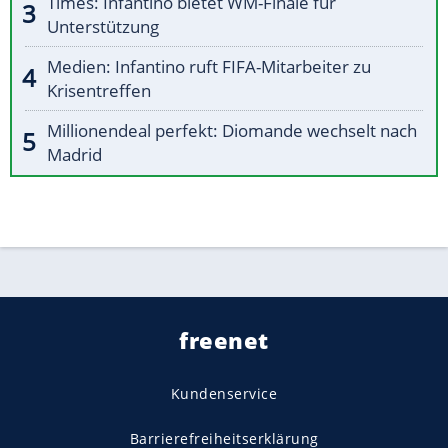
Times: Infantino bietet WM-Finale für
Unterstützung
Medien: Infantino ruft FIFA-Mitarbeiter zu
Krisentreffen
Millionendeal perfekt: Diomande wechselt nach
Madrid
freenet
Kundenservice
Barrierefreiheitserklärung