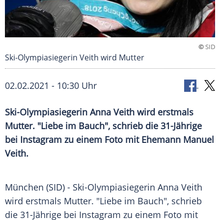
©
SID
Ski-Olympiasiegerin Veith wird Mutter
02.02.2021 - 10:30 Uhr
Ski-Olympiasiegerin
Anna Veith
wird erstmals
Mutter. "Liebe im Bauch", schrieb die 31-Jährige
bei
Instagram
zu einem Foto mit Ehemann Manuel
Veith
.
München
(SID) - Ski-Olympiasiegerin
Anna Veith
wird erstmals Mutter. "Liebe im Bauch", schrieb
die 31-Jährige bei
Instagram
zu einem Foto mit