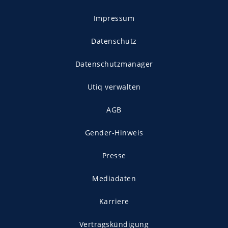
Impressum
Datenschutz
Datenschutzmanager
Utiq verwalten
AGB
Gender-Hinweis
Presse
Mediadaten
Karriere
Vertragskündigung