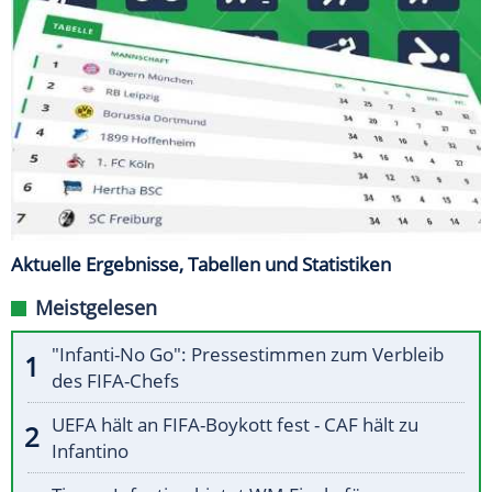
Aktuelle Ergebnisse, Tabellen und Statistiken
Meistgelesen
"Infanti-No Go": Pressestimmen zum Verbleib
des FIFA-Chefs
UEFA hält an FIFA-Boykott fest - CAF hält zu
Infantino