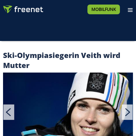
MOBILFUNK
Ski-Olympiasiegerin Veith wird
Mutter