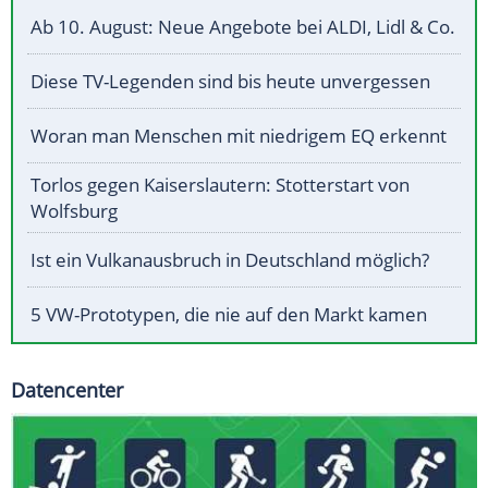
Ab 10. August: Neue Angebote bei ALDI, Lidl & Co.
Diese TV-Legenden sind bis heute unvergessen
Woran man Menschen mit niedrigem EQ erkennt
Torlos gegen Kaiserslautern: Stotterstart von
Wolfsburg
Ist ein Vulkanausbruch in Deutschland möglich?
5 VW-Prototypen, die nie auf den Markt kamen
Datencenter