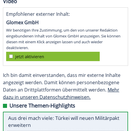
Video
Empfohlener externer Inhalt:
Glomex GmbH
Wir benötigen Ihre Zustimmung, um den von unserer Redaktion
eingebundenen Inhalt von Glomex GmbH anzuzeigen. Sie können
diesen mit einem Klick anzeigen lassen und auch wieder
deaktivieren.
jetzt aktivieren
Ich bin damit einverstanden, dass mir externe Inhalte
angezeigt werden. Damit können personenbezogene
Daten an Drittplattformen übermittelt werden.
Mehr
dazu in unseren Datenschutzhinweisen.
Unsere Themen-Highlights
Aus drei mach viele: Türkei will neuen Militärpakt
erweitern