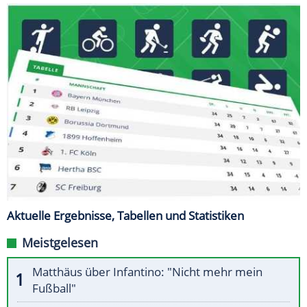
Aktuelle Ergebnisse, Tabellen und Statistiken
Meistgelesen
Matthäus über Infantino: "Nicht mehr mein
Fußball"