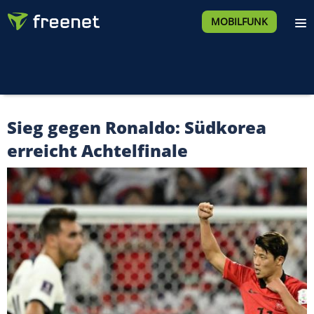
MOBILFUNK
Sieg gegen Ronaldo: Südkorea
erreicht Achtelfinale