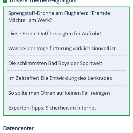
Unsere Themen-Highlights
Sprengstoff-Drohne am Flughafen: "Fremde
Mächte" am Werk?
Diese Promi-Outfits sorgten für Aufruhr!
Was bei der Vogelfütterung wirklich sinnvoll ist
Die schlimmsten Bad Boys der Sportwelt
Im Zeitraffer: Die Entwicklung des Lenkrades
So sollte man Ohren auf keinen Fall reinigen
Experten-Tipps: Sicherheit im Internet
Datencenter