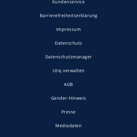
Kundenservice
Barrierefreiheitserklärung
Impressum
Datenschutz
Datenschutzmanager
Utiq verwalten
AGB
Gender-Hinweis
Presse
Mediadaten