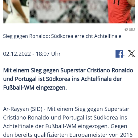
©
SID
Sieg gegen Ronaldo: Südkorea erreicht Achtelfinale
02.12.2022 - 18:07 Uhr
Mit einem Sieg gegen Superstar Cristiano Ronaldo
und Portugal ist Südkorea ins Achtelfinale der
Fußball-WM eingezogen.
Ar-Rayyan (SID) - Mit einem
Sieg
gegen
Superstar
Cristiano Ronaldo
und Portugal ist Südkorea ins
Achtelfinale
der
Fußball-WM
eingezogen. Gegen
den bereits
qualifizierten
Europameister
von 2016