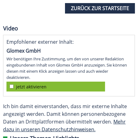
ZURÜCK ZUR STARTSEITE
Video
Empfohlener externer Inhalt:
Glomex GmbH
Wir benötigen Ihre Zustimmung, um den von unserer Redaktion
eingebundenen Inhalt von Glomex GmbH anzuzeigen. Sie können
diesen mit einem Klick anzeigen lassen und auch wieder
deaktivieren.
jetzt aktivieren
Ich bin damit einverstanden, dass mir externe Inhalte
angezeigt werden. Damit können personenbezogene
Daten an Drittplattformen übermittelt werden.
Mehr
dazu in unseren Datenschutzhinweisen.