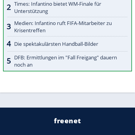
Times: Infantino bietet WM-Finale für
Unterstützung
Medien: Infantino ruft FIFA-Mitarbeiter zu
Krisentreffen
Die spektakulärsten Handball-Bilder
DFB: Ermittlungen im "Fall Freigang" dauern
noch an
freenet