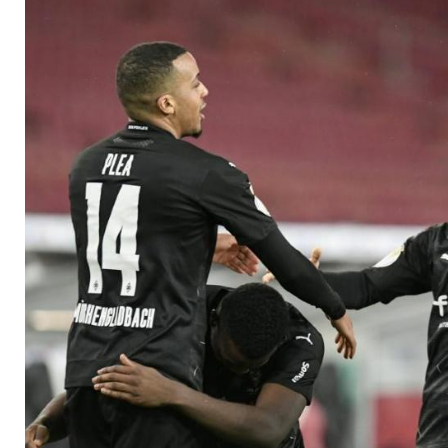
lebt weiter