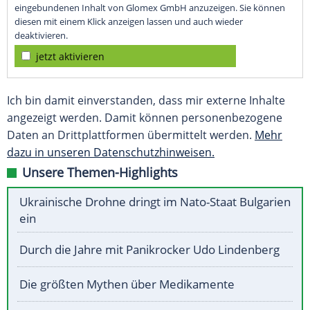
eingebundenen Inhalt von Glomex GmbH anzuzeigen. Sie können
diesen mit einem Klick anzeigen lassen und auch wieder
deaktivieren.
jetzt aktivieren
Ich bin damit einverstanden, dass mir externe Inhalte
angezeigt werden. Damit können personenbezogene
Daten an Drittplattformen übermittelt werden.
Mehr
dazu in unseren Datenschutzhinweisen.
Unsere Themen-Highlights
Ukrainische Drohne dringt im Nato-Staat Bulgarien
ein
Durch die Jahre mit Panikrocker Udo Lindenberg
Die größten Mythen über Medikamente