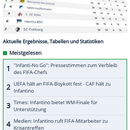
Aktuelle Ergebnisse, Tabellen und Statistiken
Meistgelesen
"Infanti-No Go": Pressestimmen zum Verbleib
des FIFA-Chefs
UEFA hält an FIFA-Boykott fest - CAF hält zu
Infantino
Times: Infantino bietet WM-Finale für
Unterstützung
Medien: Infantino ruft FIFA-Mitarbeiter zu
Krisentreffen