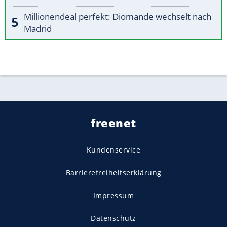
Millionendeal perfekt: Diomande wechselt nach
Madrid
freenet
Kundenservice
Barrierefreiheitserklärung
Impressum
Datenschutz