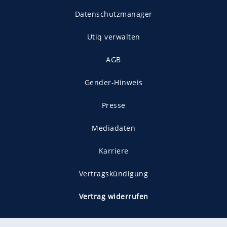
Datenschutzmanager
Utiq verwalten
AGB
Gender-Hinweis
Presse
Mediadaten
Karriere
Vertragskündigung
Vertrag widerrufen