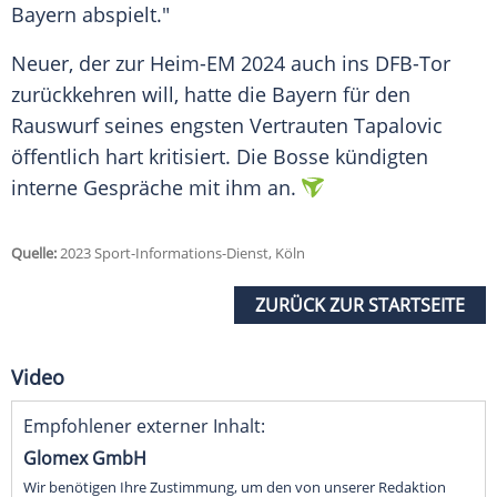
Bayern abspielt."
Neuer, der zur Heim-EM 2024 auch ins DFB-Tor
zurückkehren will, hatte die Bayern für den
Rauswurf seines engsten Vertrauten Tapalovic
öffentlich hart kritisiert. Die Bosse kündigten
interne Gespräche mit ihm an.
Quelle:
2023 Sport-Informations-Dienst, Köln
ZURÜCK ZUR STARTSEITE
Video
Empfohlener externer Inhalt:
Glomex GmbH
Wir benötigen Ihre Zustimmung, um den von unserer Redaktion