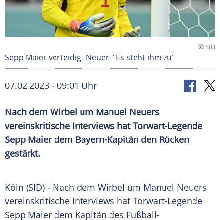
©
SID
Sepp Maier verteidigt Neuer: "Es steht ihm zu"
07.02.2023 - 09:01 Uhr
Nach dem Wirbel um Manuel Neuers
vereinskritische Interviews hat Torwart-Legende
Sepp Maier dem Bayern-Kapitän den Rücken
gestärkt.
Köln (SID) - Nach dem Wirbel um Manuel Neuers
vereinskritische Interviews hat Torwart-Legende
Sepp Maier dem Kapitän des Fußball-