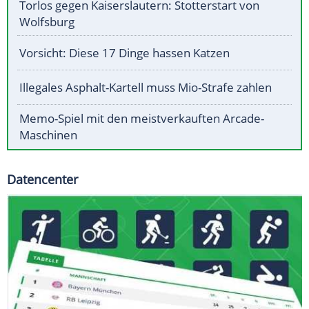
Torlos gegen Kaiserslautern: Stotterstart von
Wolfsburg
Vorsicht: Diese 17 Dinge hassen Katzen
Illegales Asphalt-Kartell muss Mio-Strafe zahlen
Memo-Spiel mit den meistverkauften Arcade-
Maschinen
Datencenter