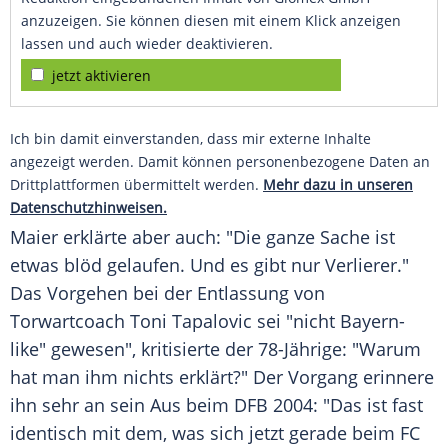
anzuzeigen. Sie können diesen mit einem Klick anzeigen
lassen und auch wieder deaktivieren.
jetzt aktivieren
Ich bin damit einverstanden, dass mir externe Inhalte
angezeigt werden. Damit können personenbezogene Daten an
Drittplattformen übermittelt werden.
Mehr dazu in unseren
Datenschutzhinweisen.
Maier erklärte aber auch: "Die ganze Sache ist
etwas blöd gelaufen. Und es gibt nur Verlierer."
Das Vorgehen bei der Entlassung von
Torwartcoach Toni Tapalovic sei "nicht Bayern-
like" gewesen", kritisierte der 78-Jährige: "Warum
hat man ihm nichts erklärt?" Der Vorgang erinnere
ihn sehr an sein Aus beim DFB 2004: "Das ist fast
identisch mit dem, was sich jetzt gerade beim FC