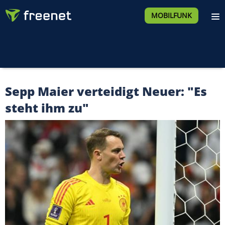
MOBILFUNK
Sepp Maier verteidigt Neuer: "Es
steht ihm zu"