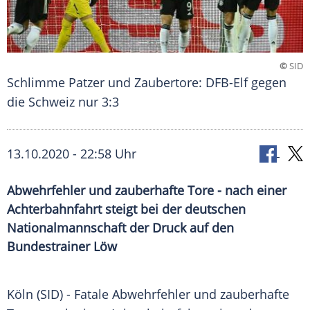
©
SID
Schlimme Patzer und Zaubertore: DFB-Elf gegen
die Schweiz nur 3:3
13.10.2020 - 22:58 Uhr
Abwehrfehler und zauberhafte Tore - nach einer
Achterbahnfahrt steigt bei der deutschen
Nationalmannschaft der Druck auf den
Bundestrainer Löw
Köln
(SID) - Fatale
Abwehrfehler
und zauberhafte