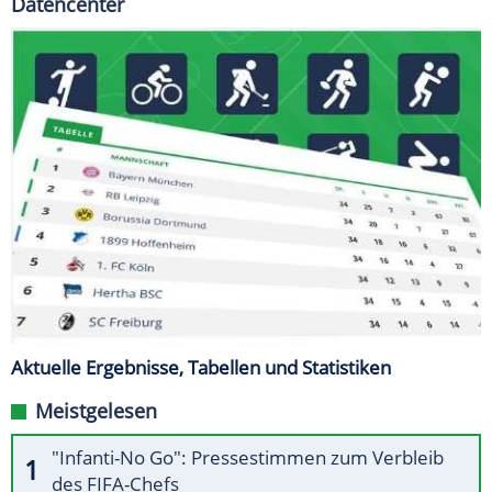
Datencenter
Aktuelle Ergebnisse, Tabellen und Statistiken
Meistgelesen
"Infanti-No Go": Pressestimmen zum Verbleib
des FIFA-Chefs