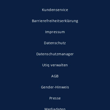
Kundenservice
Barrierefreiheitserklärung
Impressum
Datenschutz
Datenschutzmanager
Utiq verwalten
AGB
Gender-Hinweis
Presse
Mediadaten