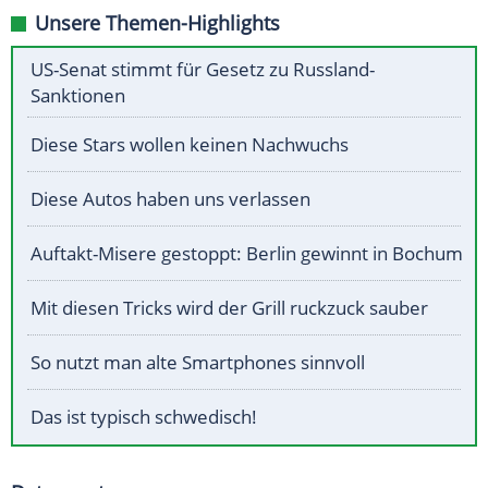
Unsere Themen-Highlights
US-Senat stimmt für Gesetz zu Russland-
Sanktionen
Diese Stars wollen keinen Nachwuchs
Diese Autos haben uns verlassen
Auftakt-Misere gestoppt: Berlin gewinnt in Bochum
Mit diesen Tricks wird der Grill ruckzuck sauber
So nutzt man alte Smartphones sinnvoll
Das ist typisch schwedisch!