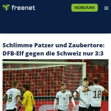
MOBILFUNK
Schlimme Patzer und Zaubertore:
DFB-Elf gegen die Schweiz nur 3:3