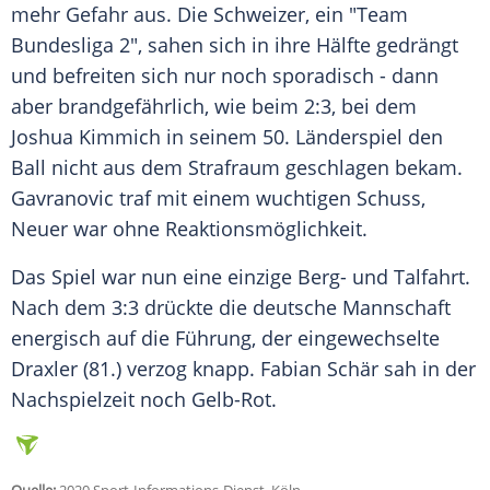
mehr Gefahr aus. Die Schweizer, ein "Team
Bundesliga 2", sahen sich in ihre Hälfte gedrängt
und befreiten sich nur noch sporadisch - dann
aber brandgefährlich, wie beim 2:3, bei dem
Joshua Kimmich in seinem 50.
Länderspiel
den
Ball nicht aus dem Strafraum geschlagen bekam.
Gavranovic
traf mit einem wuchtigen Schuss,
Neuer
war ohne Reaktionsmöglichkeit.
Das Spiel war nun eine einzige Berg- und Talfahrt.
Nach dem 3:3 drückte die deutsche Mannschaft
energisch auf die Führung, der eingewechselte
Draxler
(81.) verzog knapp. Fabian Schär sah in der
Nachspielzeit noch Gelb-Rot.