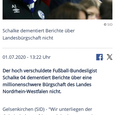
©
SID
Schalke dementiert Berichte über
Landesbürgschaft nicht
01.07.2020 - 13:22 Uhr
Der hoch verschuldete Fußball-Bundesligist
Schalke 04 dementiert Berichte über eine
millionenschwere Bürgschaft des Landes
Nordrhein-Westfalen nicht.
Gelsenkirchen
(SID) - "Wir unterliegen der