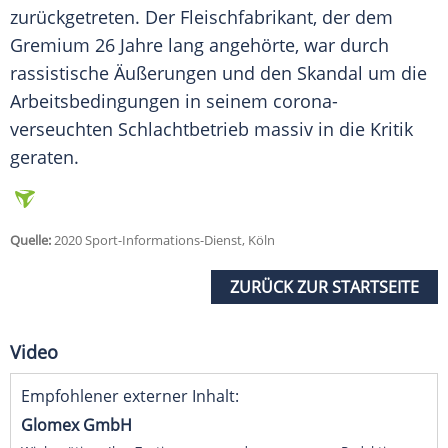
zurückgetreten. Der Fleischfabrikant, der dem
Gremium 26 Jahre lang angehörte, war durch
rassistische Äußerungen und den Skandal um die
Arbeitsbedingungen in seinem corona-
verseuchten Schlachtbetrieb massiv in die Kritik
geraten.
Quelle:
2020 Sport-Informations-Dienst, Köln
ZURÜCK ZUR STARTSEITE
Video
Empfohlener externer Inhalt:
Glomex GmbH