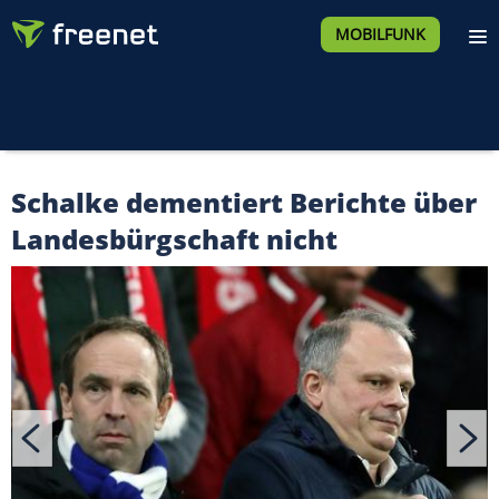
MOBILFUNK
Schalke dementiert Berichte über
Landesbürgschaft nicht