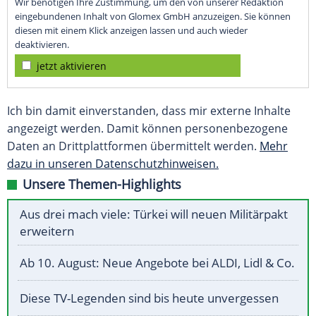
Wir benötigen Ihre Zustimmung, um den von unserer Redaktion
eingebundenen Inhalt von Glomex GmbH anzuzeigen. Sie können
diesen mit einem Klick anzeigen lassen und auch wieder
deaktivieren.
jetzt aktivieren
Ich bin damit einverstanden, dass mir externe Inhalte
angezeigt werden. Damit können personenbezogene
Daten an Drittplattformen übermittelt werden.
Mehr
dazu in unseren Datenschutzhinweisen.
Unsere Themen-Highlights
Aus drei mach viele: Türkei will neuen Militärpakt
erweitern
Ab 10. August: Neue Angebote bei ALDI, Lidl & Co.
Diese TV-Legenden sind bis heute unvergessen