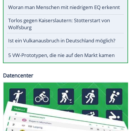
Woran man Menschen mit niedrigem EQ erkennt
Torlos gegen Kaiserslautern: Stotterstart von
Wolfsburg
Ist ein Vulkanausbruch in Deutschland möglich?
5 VW-Prototypen, die nie auf den Markt kamen
Datencenter