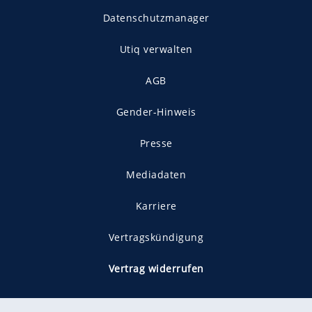
Datenschutzmanager
Utiq verwalten
AGB
Gender-Hinweis
Presse
Mediadaten
Karriere
Vertragskündigung
Vertrag widerrufen