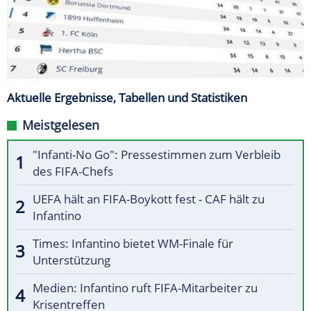
Aktuelle Ergebnisse, Tabellen und Statistiken
Meistgelesen
"Infanti-No Go": Pressestimmen zum Verbleib
des FIFA-Chefs
UEFA hält an FIFA-Boykott fest - CAF hält zu
Infantino
Times: Infantino bietet WM-Finale für
Unterstützung
Medien: Infantino ruft FIFA-Mitarbeiter zu
Krisentreffen