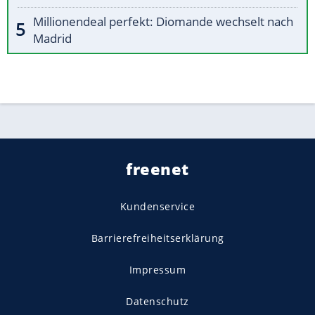
Millionendeal perfekt: Diomande wechselt nach
Madrid
freenet
Kundenservice
Barrierefreiheitserklärung
Impressum
Datenschutz