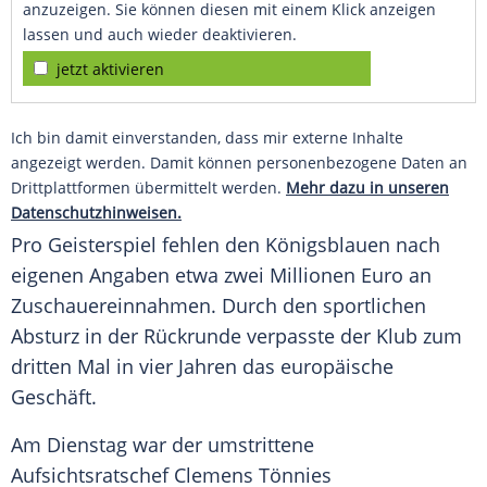
anzuzeigen. Sie können diesen mit einem Klick anzeigen
lassen und auch wieder deaktivieren.
jetzt aktivieren
Ich bin damit einverstanden, dass mir externe Inhalte
angezeigt werden. Damit können personenbezogene Daten an
Drittplattformen übermittelt werden.
Mehr dazu in unseren
Datenschutzhinweisen.
Pro Geisterspiel fehlen den Königsblauen nach
eigenen Angaben etwa zwei Millionen Euro an
Zuschauereinnahmen. Durch den sportlichen
Absturz in der Rückrunde verpasste der Klub zum
dritten Mal in vier Jahren das europäische
Geschäft.
Am Dienstag war der umstrittene
Aufsichtsratschef Clemens Tönnies