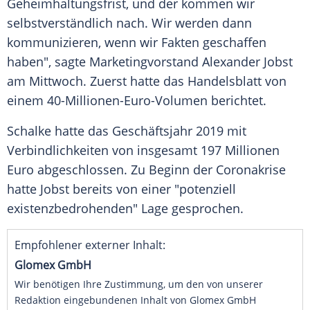
Geheimhaltungsfrist
, und der kommen wir
selbstverständlich nach. Wir werden dann
kommunizieren, wenn wir Fakten geschaffen
haben", sagte Marketingvorstand
Alexander Jobst
am Mittwoch. Zuerst hatte das
Handelsblatt
von
einem 40-Millionen-Euro-Volumen berichtet.
Schalke
hatte das Geschäftsjahr 2019 mit
Verbindlichkeiten von insgesamt 197 Millionen
Euro abgeschlossen. Zu Beginn der Coronakrise
hatte
Jobst
bereits von einer "potenziell
existenzbedrohenden" Lage gesprochen.
Empfohlener externer Inhalt:
Glomex GmbH
Wir benötigen Ihre Zustimmung, um den von unserer
Redaktion eingebundenen Inhalt von Glomex GmbH