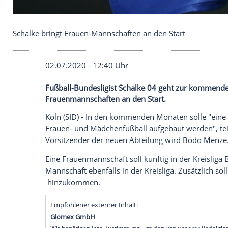
Schalke bringt Frauen-Mannschaften an den Start
02.07.2020 - 12:40 Uhr
Fußball-Bundesligist Schalke 04 geht zu
Frauenmannschaften an den Start.