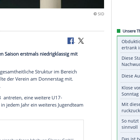
r kommenden Saison erstmals niedrigklassig mit