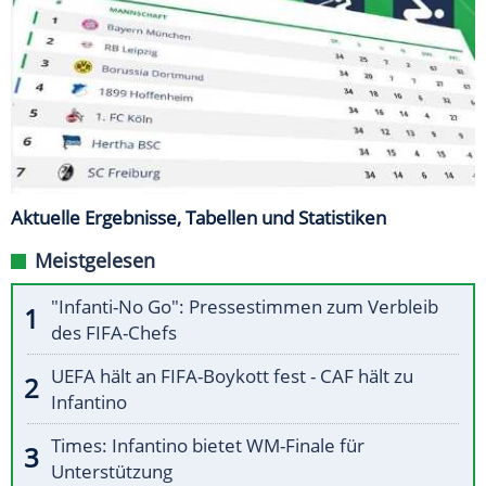
Aktuelle Ergebnisse, Tabellen und Statistiken
Meistgelesen
"Infanti-No Go": Pressestimmen zum Verbleib
des FIFA-Chefs
UEFA hält an FIFA-Boykott fest - CAF hält zu
Infantino
Times: Infantino bietet WM-Finale für
Unterstützung