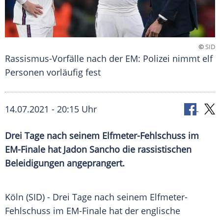
©
SID
Rassismus-Vorfälle nach der EM: Polizei nimmt elf
Personen vorläufig fest
14.07.2021 - 20:15 Uhr
Drei Tage nach seinem Elfmeter-Fehlschuss im
EM-Finale hat
Jadon Sancho
die rassistischen
Beleidigungen
angeprangert.
Köln (SID) - Drei Tage nach seinem Elfmeter-
Fehlschuss im EM-Finale hat der englische