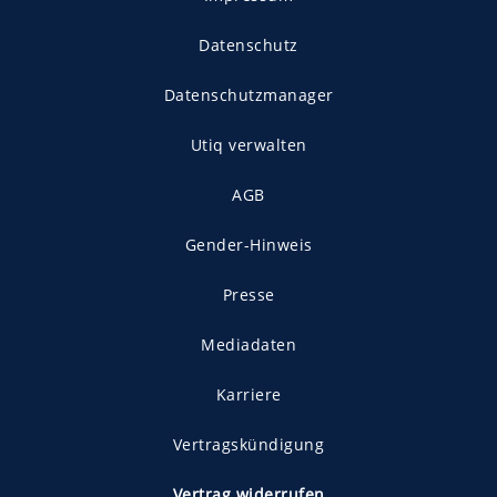
Datenschutz
Datenschutzmanager
Utiq verwalten
AGB
Gender-Hinweis
Presse
Mediadaten
Karriere
Vertragskündigung
Vertrag widerrufen