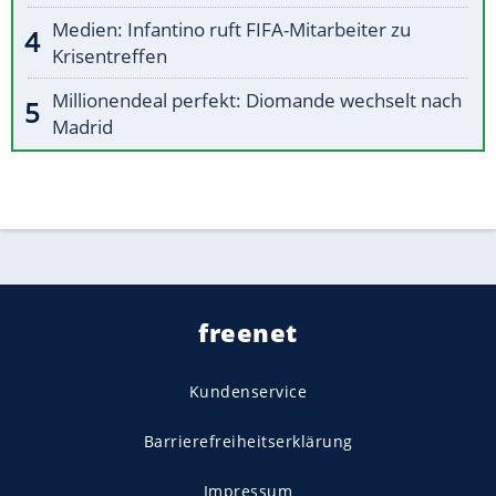
Medien: Infantino ruft FIFA-Mitarbeiter zu
Krisentreffen
Millionendeal perfekt: Diomande wechselt nach
Madrid
freenet
Kundenservice
Barrierefreiheitserklärung
Impressum