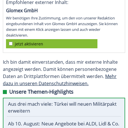
Empfohlener externer Inhalt:
Glomex GmbH
Wir benötigen Ihre Zustimmung, um den von unserer Redaktion
eingebundenen Inhalt von Glomex GmbH anzuzeigen. Sie können
diesen mit einem Klick anzeigen lassen und auch wieder
deaktivieren.
jetzt aktivieren
Ich bin damit einverstanden, dass mir externe Inhalte
angezeigt werden. Damit können personenbezogene
Daten an Drittplattformen übermittelt werden.
Mehr
dazu in unseren Datenschutzhinweisen.
Unsere Themen-Highlights
Aus drei mach viele: Türkei will neuen Militärpakt
erweitern
Ab 10. August: Neue Angebote bei ALDI, Lidl & Co.