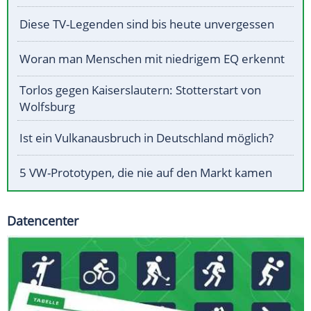
Diese TV-Legenden sind bis heute unvergessen
Woran man Menschen mit niedrigem EQ erkennt
Torlos gegen Kaiserslautern: Stotterstart von
Wolfsburg
Ist ein Vulkanausbruch in Deutschland möglich?
5 VW-Prototypen, die nie auf den Markt kamen
Datencenter