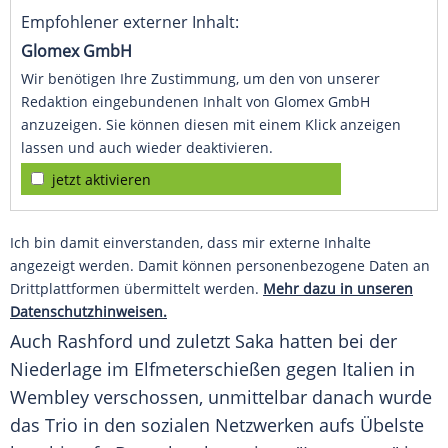
Empfohlener externer Inhalt:
Glomex GmbH
Wir benötigen Ihre Zustimmung, um den von unserer
Redaktion eingebundenen Inhalt von Glomex GmbH
anzuzeigen. Sie können diesen mit einem Klick anzeigen
lassen und auch wieder deaktivieren.
jetzt aktivieren
Ich bin damit einverstanden, dass mir externe Inhalte
angezeigt werden. Damit können personenbezogene Daten an
Drittplattformen übermittelt werden.
Mehr dazu in unseren
Datenschutzhinweisen.
Auch
Rashford
und zuletzt
Saka
hatten bei der
Niederlage
im
Elfmeterschießen
gegen
Italien
in
Wembley
verschossen, unmittelbar danach wurde
das Trio in den sozialen Netzwerken aufs Übelste