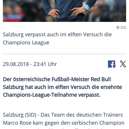
©
SID
Salzburg verpasst auch im elften Versuch die
Champions League
29.08.2018 - 23:41 Uhr
Der österreichische Fußball-Meister Red Bull
Salzburg hat auch im elften Versuch die ersehnte
Champions-League-Teilnahme verpasst.
Salzburg
(SID) - Das Team des deutschen Trainers
Marco Rose
kam gegen den serbischen Champion