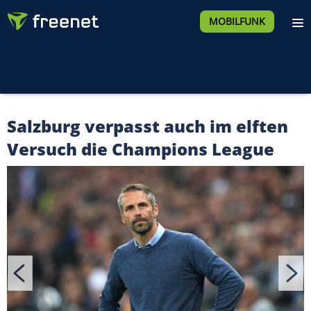
MOBILFUNK
Salzburg verpasst auch im elften
Versuch die Champions League