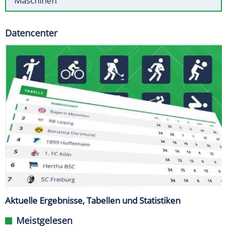
Maschinen
Datencenter
Aktuelle Ergebnisse, Tabellen und Statistiken
Meistgelesen