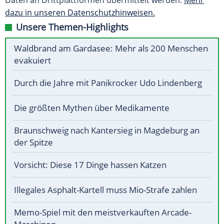
Daten an Drittplattformen übermittelt werden.
Mehr
dazu in unseren Datenschutzhinweisen.
Unsere Themen-Highlights
Waldbrand am Gardasee: Mehr als 200 Menschen
evakuiert
Durch die Jahre mit Panikrocker Udo Lindenberg
Die größten Mythen über Medikamente
Braunschweig nach Kantersieg in Magdeburg an
der Spitze
Vorsicht: Diese 17 Dinge hassen Katzen
Illegales Asphalt-Kartell muss Mio-Strafe zahlen
Memo-Spiel mit den meistverkauften Arcade-