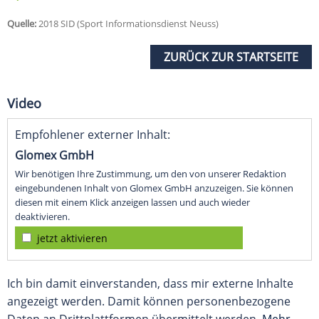
Quelle:
2018 SID (Sport Informationsdienst Neuss)
ZURÜCK ZUR STARTSEITE
Video
Empfohlener externer Inhalt:
Glomex GmbH
Wir benötigen Ihre Zustimmung, um den von unserer Redaktion
eingebundenen Inhalt von Glomex GmbH anzuzeigen. Sie können
diesen mit einem Klick anzeigen lassen und auch wieder
deaktivieren.
jetzt aktivieren
Ich bin damit einverstanden, dass mir externe Inhalte
angezeigt werden. Damit können personenbezogene