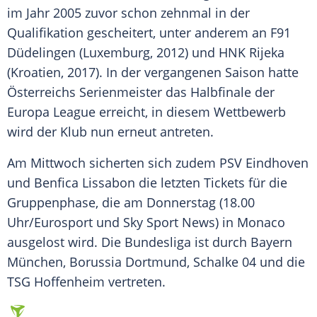
im Jahr 2005 zuvor schon zehnmal in der
Qualifikation gescheitert, unter anderem an F91
Düdelingen (Luxemburg, 2012) und HNK Rijeka
(Kroatien, 2017). In der vergangenen Saison hatte
Österreichs Serienmeister das Halbfinale der
Europa League erreicht, in diesem Wettbewerb
wird der Klub nun erneut antreten.
Am Mittwoch sicherten sich zudem PSV Eindhoven
und Benfica Lissabon die letzten Tickets für die
Gruppenphase, die am Donnerstag (18.00
Uhr/Eurosport und Sky Sport News) in Monaco
ausgelost wird. Die Bundesliga ist durch Bayern
München, Borussia Dortmund, Schalke 04 und die
TSG Hoffenheim vertreten.