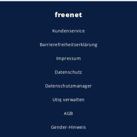
freenet
Kundenservice
Barrierefreiheitserklärung
Impressum
Datenschutz
Datenschutzmanager
Utiq verwalten
AGB
Gender-Hinweis