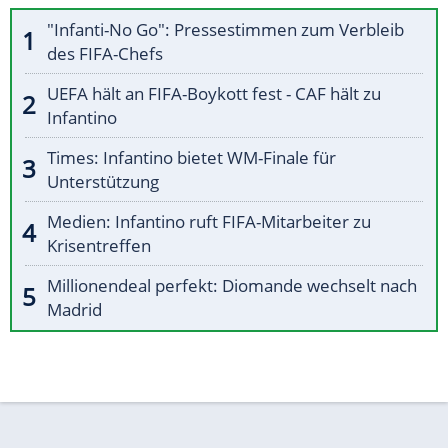
"Infanti-No Go": Pressestimmen zum Verbleib
des FIFA-Chefs
UEFA hält an FIFA-Boykott fest - CAF hält zu
Infantino
Times: Infantino bietet WM-Finale für
Unterstützung
Medien: Infantino ruft FIFA-Mitarbeiter zu
Krisentreffen
Millionendeal perfekt: Diomande wechselt nach
Madrid