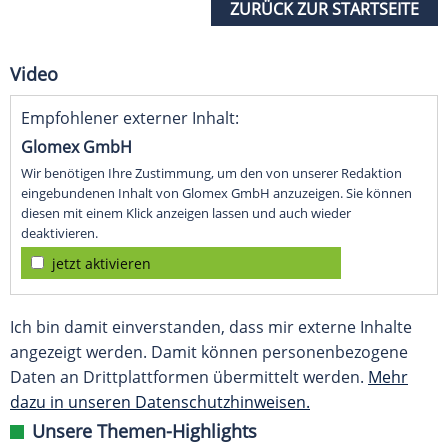
ZURÜCK ZUR STARTSEITE
Video
Empfohlener externer Inhalt:
Glomex GmbH
Wir benötigen Ihre Zustimmung, um den von unserer Redaktion
eingebundenen Inhalt von Glomex GmbH anzuzeigen. Sie können
diesen mit einem Klick anzeigen lassen und auch wieder
deaktivieren.
jetzt aktivieren
Ich bin damit einverstanden, dass mir externe Inhalte
angezeigt werden. Damit können personenbezogene
Daten an Drittplattformen übermittelt werden.
Mehr
dazu in unseren Datenschutzhinweisen.
Unsere Themen-Highlights