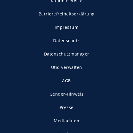
Kundenservice
Barrierefreiheitserklärung
Impressum
Datenschutz
Datenschutzmanager
Utiq verwalten
AGB
Gender-Hinweis
Presse
Mediadaten