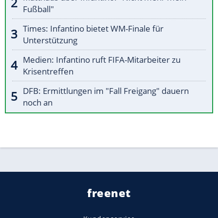
Fußball"
Times: Infantino bietet WM-Finale für
Unterstützung
Medien: Infantino ruft FIFA-Mitarbeiter zu
Krisentreffen
DFB: Ermittlungen im "Fall Freigang" dauern
noch an
freenet