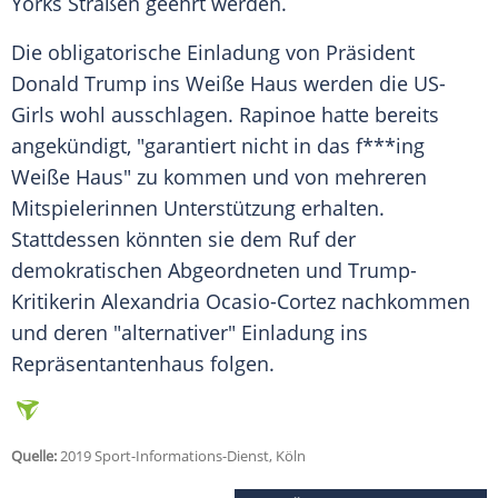
Yorks Straßen geehrt werden.
Die obligatorische Einladung von Präsident
Donald Trump ins
Weiße Haus
werden die US-
Girls wohl ausschlagen.
Rapinoe
hatte bereits
angekündigt, "garantiert nicht in das f***ing
Weiße Haus
" zu kommen und von mehreren
Mitspielerinnen Unterstützung erhalten.
Stattdessen könnten sie dem Ruf der
demokratischen Abgeordneten und Trump-
Kritikerin Alexandria Ocasio-Cortez nachkommen
und deren "alternativer" Einladung ins
Repräsentantenhaus folgen.
Quelle:
2019 Sport-Informations-Dienst, Köln