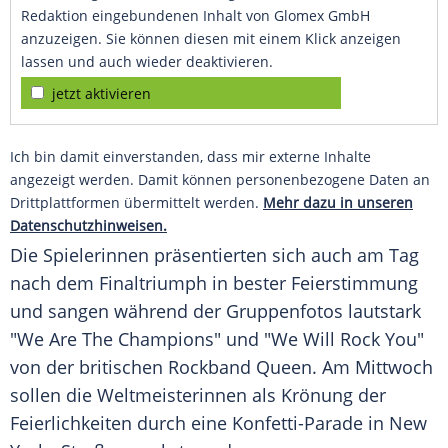
Redaktion eingebundenen Inhalt von Glomex GmbH
anzuzeigen. Sie können diesen mit einem Klick anzeigen
lassen und auch wieder deaktivieren.
jetzt aktivieren
Ich bin damit einverstanden, dass mir externe Inhalte
angezeigt werden. Damit können personenbezogene Daten an
Drittplattformen übermittelt werden.
Mehr dazu in unseren
Datenschutzhinweisen.
Die Spielerinnen präsentierten sich auch am Tag
nach dem Finaltriumph in bester Feierstimmung
und sangen während der Gruppenfotos lautstark
"We Are The Champions" und "We Will Rock You"
von der britischen Rockband Queen. Am Mittwoch
sollen die Weltmeisterinnen als Krönung der
Feierlichkeiten durch eine Konfetti-Parade in New