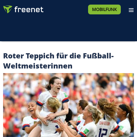
MOBILFUNK
Roter Teppich für die Fußball-
Weltmeisterinnen