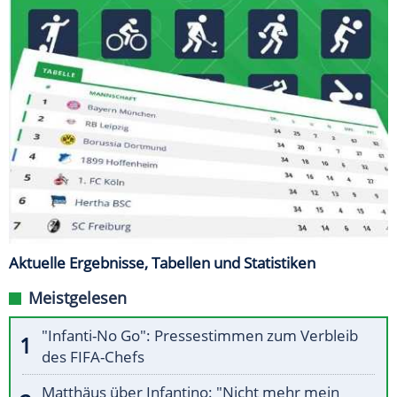
Aktuelle Ergebnisse, Tabellen und Statistiken
Meistgelesen
"Infanti-No Go": Pressestimmen zum Verbleib
des FIFA-Chefs
Matthäus über Infantino: "Nicht mehr mein