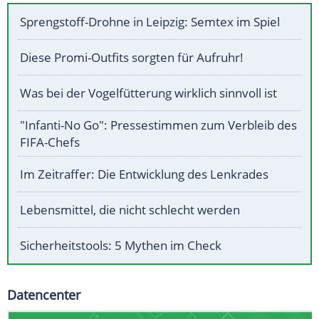
Sprengstoff-Drohne in Leipzig: Semtex im Spiel
Diese Promi-Outfits sorgten für Aufruhr!
Was bei der Vogelfütterung wirklich sinnvoll ist
"Infanti-No Go": Pressestimmen zum Verbleib des
FIFA-Chefs
Im Zeitraffer: Die Entwicklung des Lenkrades
Lebensmittel, die nicht schlecht werden
Sicherheitstools: 5 Mythen im Check
Datencenter