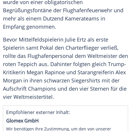
wurde von einer obligatorischen
Begrüßungsfontäne
der Flughafenfeuerwehr und
mehr als einem Dutzend Kamerateams in
Empfang genommen.
Bevor Mittelfeldspielerin
Julie Ertz
als erste
Spielerin samt Pokal den Charterflieger verließ,
rollte das Flughafenpersonal dem Weltmeister den
roten Teppich aus. Dahinter folgten gleich Trump-
Kritikerin
Megan Rapinoe
und Starangreiferin
Alex
Morgan
in ihren schwarzen Siegershirts mit der
Aufschrift Champions und den vier Sternen für die
vier Weltmeistertitel.
Empfohlener externer Inhalt:
Glomex GmbH
Wir benötigen Ihre Zustimmung, um den von unserer