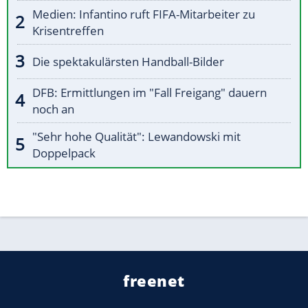
Medien: Infantino ruft FIFA-Mitarbeiter zu
Krisentreffen
Die spektakulärsten Handball-Bilder
DFB: Ermittlungen im "Fall Freigang" dauern
noch an
"Sehr hohe Qualität": Lewandowski mit
Doppelpack
freenet