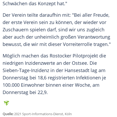
Schwächen das Konzept hat."
Der Verein teilte daraufhin mit: "Bei aller Freude,
der erste Verein sein zu können, der wieder vor
Zuschauern spielen darf, sind wir uns zugleich
aber auch der unheimlich großen Verantwortung
bewusst, die wir mit dieser Vorreiterrolle tragen."
Möglich machen das Rostocker Pilotprojekt die
niedrigen Inzidenzwerte an der
Ostsee
. Die
Sieben-Tage-Inzidenz in der Hansestadt lag am
Donnerstag bei 18,6 registrierten Infektionen je
100.000 Einwohner binnen einer Woche, am
Donnerstag bei 22,9.
Quelle:
2021 Sport-Informations-Dienst, Köln