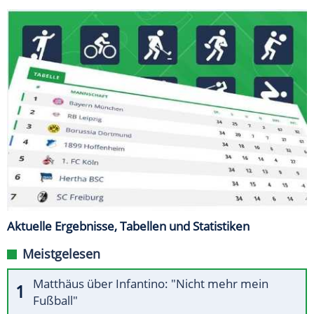
Aktuelle Ergebnisse, Tabellen und Statistiken
Meistgelesen
Matthäus über Infantino: "Nicht mehr mein
Fußball"