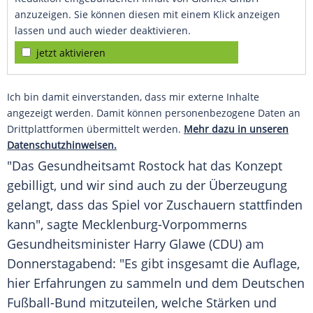
anzuzeigen. Sie können diesen mit einem Klick anzeigen
lassen und auch wieder deaktivieren.
jetzt aktivieren
Ich bin damit einverstanden, dass mir externe Inhalte
angezeigt werden. Damit können personenbezogene Daten an
Drittplattformen übermittelt werden.
Mehr dazu in unseren
Datenschutzhinweisen.
"Das Gesundheitsamt
Rostock
hat das Konzept
gebilligt, und wir sind auch zu der Überzeugung
gelangt, dass das Spiel vor Zuschauern stattfinden
kann", sagte
Mecklenburg-Vorpommerns
Gesundheitsminister
Harry Glawe
(
CDU
) am
Donnerstagabend: "Es gibt insgesamt die Auflage,
hier Erfahrungen zu sammeln und dem Deutschen
Fußball-Bund mitzuteilen, welche Stärken und