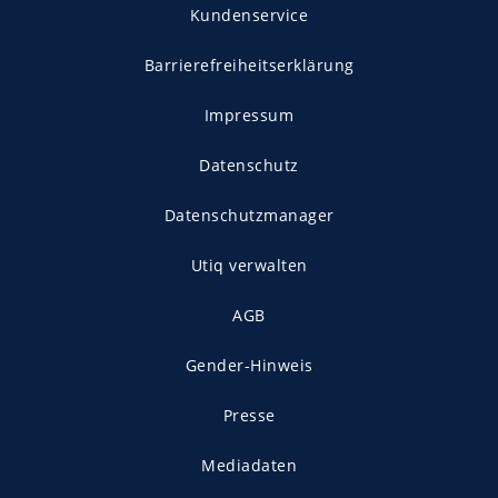
Kundenservice
Barrierefreiheitserklärung
Impressum
Datenschutz
Datenschutzmanager
Utiq verwalten
AGB
Gender-Hinweis
Presse
Mediadaten