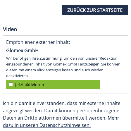
ZURÜCK ZUR STARTSEITE
Video
Empfohlener externer Inhalt:
Glomex GmbH
Wir benötigen Ihre Zustimmung, um den von unserer Redaktion
eingebundenen Inhalt von Glomex GmbH anzuzeigen. Sie können
diesen mit einem Klick anzeigen lassen und auch wieder
deaktivieren.
jetzt aktivieren
Ich bin damit einverstanden, dass mir externe Inhalte
angezeigt werden. Damit können personenbezogene
Daten an Drittplattformen übermittelt werden.
Mehr
dazu in unseren Datenschutzhinweisen.