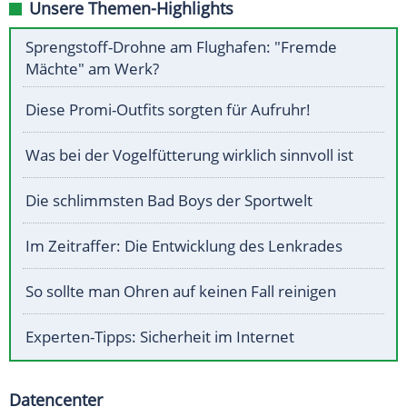
Unsere Themen-Highlights
Sprengstoff-Drohne am Flughafen: "Fremde
Mächte" am Werk?
Diese Promi-Outfits sorgten für Aufruhr!
Was bei der Vogelfütterung wirklich sinnvoll ist
Die schlimmsten Bad Boys der Sportwelt
Im Zeitraffer: Die Entwicklung des Lenkrades
So sollte man Ohren auf keinen Fall reinigen
Experten-Tipps: Sicherheit im Internet
Datencenter