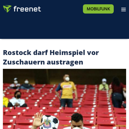
MOBILFUNK
Rostock darf Heimspiel vor
Zuschauern austragen