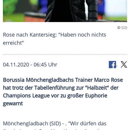
©
SID
Rose nach Kantersieg: "Haben noch nichts
erreicht"
04.11.2020 - 06:45 Uhr
Borussia Mönchengladbachs Trainer Marco Rose
hat trotz der Tabellenführung zur "Halbzeit" der
Champions League vor zu großer Euphorie
gewarnt
Mönchengladbach
(SID) - . "Wir dürfen das