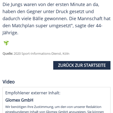
Die Jungs waren von der ersten Minute an da,
haben den Gegner unter Druck gesetzt und
dadurch viele Bälle gewonnen. Die Mannschaft hat
den Matchplan super umgesetzt", sagte der 44-
Jährige.
Quelle:
2020 Sport-Informations-Dienst, Köln
ZURÜCK ZUR STARTSEITE
Video
Empfohlener externer Inhalt:
Glomex GmbH
Wir benötigen Ihre Zustimmung, um den von unserer Redaktion
eingebundenen Inhalt von Glomex GmbH anzuzeigen. Sie können