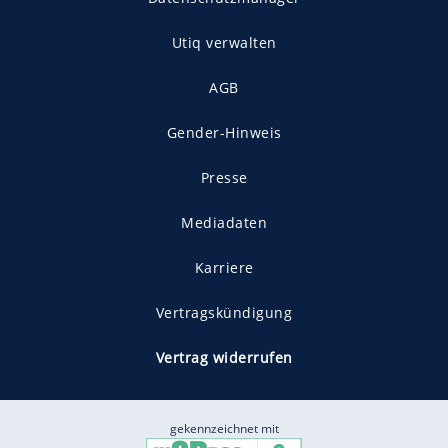
Utiq verwalten
AGB
Gender-Hinweis
Presse
Mediadaten
Karriere
Vertragskündigung
Vertrag widerrufen
gekennzeichnet mit