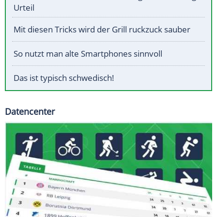
Urteil
Mit diesen Tricks wird der Grill ruckzuck sauber
So nutzt man alte Smartphones sinnvoll
Das ist typisch schwedisch!
Datencenter