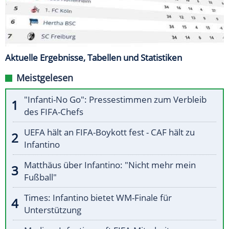
Aktuelle Ergebnisse, Tabellen und Statistiken
Meistgelesen
"Infanti-No Go": Pressestimmen zum Verbleib
des FIFA-Chefs
UEFA hält an FIFA-Boykott fest - CAF hält zu
Infantino
Matthäus über Infantino: "Nicht mehr mein
Fußball"
Times: Infantino bietet WM-Finale für
Unterstützung