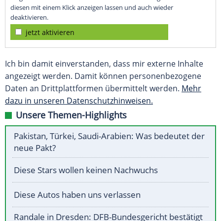
diesen mit einem Klick anzeigen lassen und auch wieder
deaktivieren.
jetzt aktivieren
Ich bin damit einverstanden, dass mir externe Inhalte
angezeigt werden. Damit können personenbezogene
Daten an Drittplattformen übermittelt werden.
Mehr
dazu in unseren Datenschutzhinweisen.
Unsere Themen-Highlights
Pakistan, Türkei, Saudi-Arabien: Was bedeutet der
neue Pakt?
Diese Stars wollen keinen Nachwuchs
Diese Autos haben uns verlassen
Randale in Dresden: DFB-Bundesgericht bestätigt