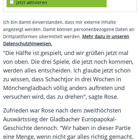
jetzt aktivieren
Ich bin damit einverstanden, dass mir externe Inhalte
angezeigt werden. Damit können personenbezogene Daten an
Drittplattformen übermittelt werden.
Mehr dazu in unseren
Datenschutzhinweisen.
"Die Hälfte ist gespielt, und wir grüßen jetzt mal
von oben. Die drei Spiele, die jetzt noch kommen,
werden alles entscheiden. Ich glaube jetzt schon
zu wissen, dass
Schachtjor
in drei Wochen in
Mönchengladbach
völlig anders auftreten und
versuchen wird, das zu drehen", sagte
Rose
.
Zufrieden war
Rose
nach dem zweithöchsten
Auswärtssieg der Gladbacher Europapokal-
Geschichte dennoch. "Wir haben in dieser Partie
eine Menge, wenn nicht gar alles richtig gemacht.