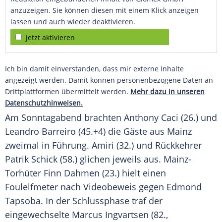
anzuzeigen. Sie können diesen mit einem Klick anzeigen
lassen und auch wieder deaktivieren.
jetzt aktivieren
Ich bin damit einverstanden, dass mir externe Inhalte
angezeigt werden. Damit können personenbezogene Daten an
Drittplattformen übermittelt werden.
Mehr dazu in unseren
Datenschutzhinweisen.
Am Sonntagabend brachten Anthony Caci (26.) und
Leandro Barreiro (45.+4) die Gäste aus Mainz
zweimal in Führung. Amiri (32.) und Rückkehrer
Patrik Schick (58.) glichen jeweils aus. Mainz-
Torhüter Finn Dahmen (23.) hielt einen
Foulelfmeter nach Videobeweis gegen Edmond
Tapsoba. In der Schlussphase traf der
eingewechselte Marcus Ingvartsen (82.,