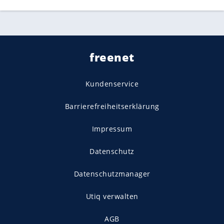
freenet
Kundenservice
Barrierefreiheitserklärung
Impressum
Datenschutz
Datenschutzmanager
Utiq verwalten
AGB