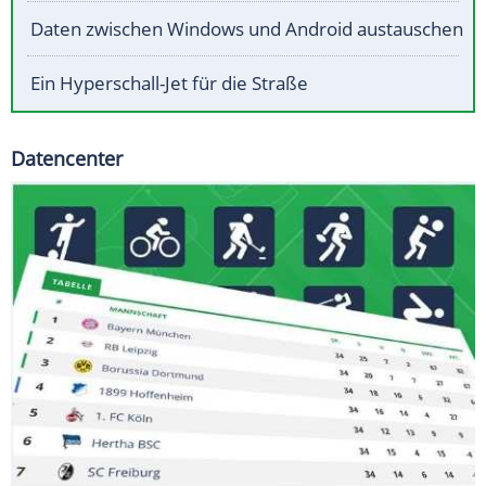
Daten zwischen Windows und Android austauschen
Ein Hyperschall-Jet für die Straße
Datencenter