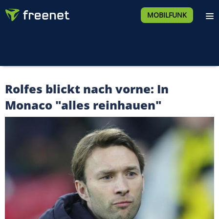
MOBILFUNK
Rolfes blickt nach vorne: In
Monaco "alles reinhauen"