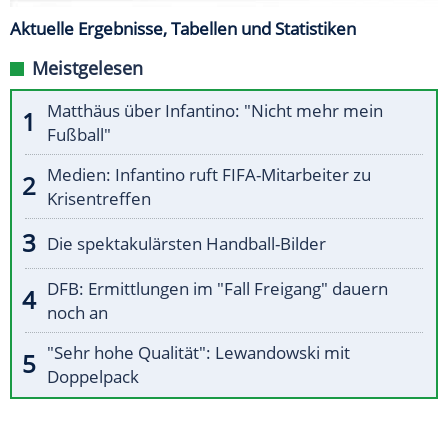
Aktuelle Ergebnisse, Tabellen und Statistiken
Meistgelesen
Matthäus über Infantino: "Nicht mehr mein
Fußball"
Medien: Infantino ruft FIFA-Mitarbeiter zu
Krisentreffen
Die spektakulärsten Handball-Bilder
DFB: Ermittlungen im "Fall Freigang" dauern
noch an
"Sehr hohe Qualität": Lewandowski mit
Doppelpack