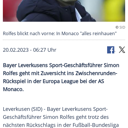
©
SID
Rolfes blickt nach vorne: In Monaco "alles reinhauen"
20.02.2023 - 06:27 Uhr
Bayer Leverkusens Sport-Geschäftsführer Simon
Rolfes geht mit Zuversicht ins Zwischenrunden-
Rückspiel in der Europa League bei der AS
Monaco.
Leverkusen (SID) - Bayer Leverkusens Sport-
Geschäftsführer Simon Rolfes geht trotz des
nächsten Rückschlags in der Fußball-Bundesliga