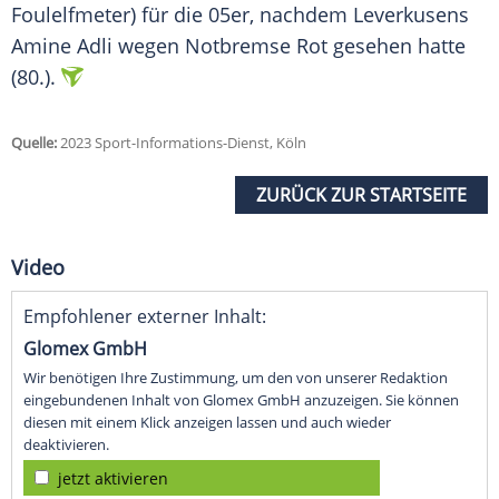
Foulelfmeter) für die 05er, nachdem Leverkusens
Amine Adli wegen Notbremse Rot gesehen hatte
(80.).
Quelle:
2023 Sport-Informations-Dienst, Köln
ZURÜCK ZUR STARTSEITE
Video
Empfohlener externer Inhalt:
Glomex GmbH
Wir benötigen Ihre Zustimmung, um den von unserer Redaktion
eingebundenen Inhalt von Glomex GmbH anzuzeigen. Sie können
diesen mit einem Klick anzeigen lassen und auch wieder
deaktivieren.
jetzt aktivieren