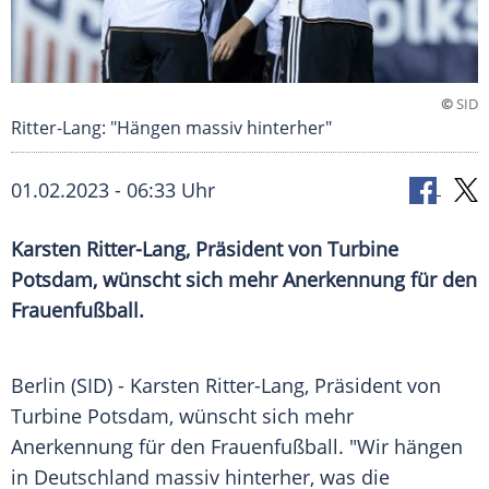
©
SID
Ritter-Lang: "Hängen massiv hinterher"
01.02.2023 - 06:33 Uhr
Karsten Ritter-Lang, Präsident von Turbine
Potsdam, wünscht sich mehr Anerkennung für den
Frauenfußball.
Berlin (SID) - Karsten Ritter-Lang, Präsident von
Turbine Potsdam, wünscht sich mehr
Anerkennung für den Frauenfußball. "Wir hängen
in Deutschland massiv hinterher, was die