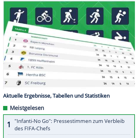
Aktuelle Ergebnisse, Tabellen und Statistiken
Meistgelesen
"Infanti-No Go": Pressestimmen zum Verbleib
des FIFA-Chefs