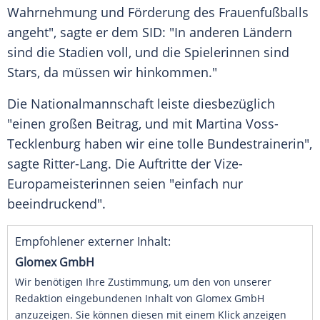
Wahrnehmung und Förderung des Frauenfußballs
angeht", sagte er dem SID: "In anderen Ländern
sind die Stadien voll, und die Spielerinnen sind
Stars, da müssen wir hinkommen."
Die Nationalmannschaft leiste diesbezüglich
"einen großen Beitrag, und mit Martina Voss-
Tecklenburg haben wir eine tolle Bundestrainerin",
sagte Ritter-Lang. Die Auftritte der Vize-
Europameisterinnen seien "einfach nur
beeindruckend".
Empfohlener externer Inhalt:
Glomex GmbH
Wir benötigen Ihre Zustimmung, um den von unserer
Redaktion eingebundenen Inhalt von Glomex GmbH
anzuzeigen. Sie können diesen mit einem Klick anzeigen