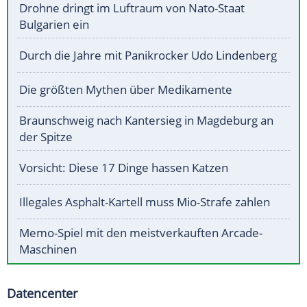
Drohne dringt im Luftraum von Nato-Staat
Bulgarien ein
Durch die Jahre mit Panikrocker Udo Lindenberg
Die größten Mythen über Medikamente
Braunschweig nach Kantersieg in Magdeburg an
der Spitze
Vorsicht: Diese 17 Dinge hassen Katzen
Illegales Asphalt-Kartell muss Mio-Strafe zahlen
Memo-Spiel mit den meistverkauften Arcade-
Maschinen
Datencenter