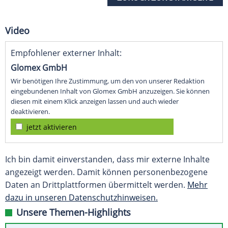
Video
Empfohlener externer Inhalt:
Glomex GmbH
Wir benötigen Ihre Zustimmung, um den von unserer Redaktion
eingebundenen Inhalt von Glomex GmbH anzuzeigen. Sie können
diesen mit einem Klick anzeigen lassen und auch wieder
deaktivieren.
jetzt aktivieren
Ich bin damit einverstanden, dass mir externe Inhalte
angezeigt werden. Damit können personenbezogene
Daten an Drittplattformen übermittelt werden.
Mehr
dazu in unseren Datenschutzhinweisen.
Unsere Themen-Highlights