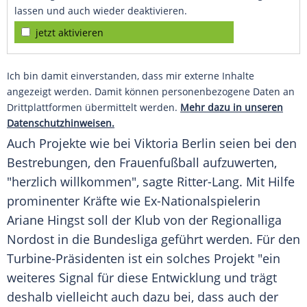
lassen und auch wieder deaktivieren.
jetzt aktivieren
Ich bin damit einverstanden, dass mir externe Inhalte
angezeigt werden. Damit können personenbezogene Daten an
Drittplattformen übermittelt werden.
Mehr dazu in unseren
Datenschutzhinweisen.
Auch Projekte wie bei Viktoria Berlin seien bei den
Bestrebungen, den Frauenfußball aufzuwerten,
"herzlich willkommen", sagte Ritter-Lang. Mit Hilfe
prominenter Kräfte wie Ex-Nationalspielerin
Ariane Hingst soll der Klub von der Regionalliga
Nordost in die Bundesliga geführt werden. Für den
Turbine-Präsidenten ist ein solches Projekt "ein
weiteres Signal für diese Entwicklung und trägt
deshalb vielleicht auch dazu bei, dass auch der