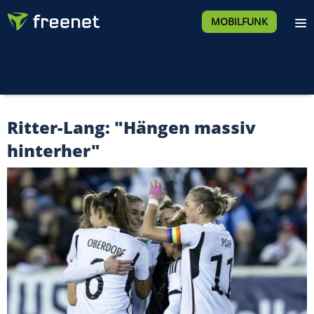
MOBILFUNK
Ritter-Lang: "Hängen massiv
hinterher"