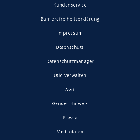
Kundenservice
Barrierefreiheitserklärung
Impressum
Datenschutz
Datenschutzmanager
Utiq verwalten
AGB
Gender-Hinweis
Presse
Mediadaten