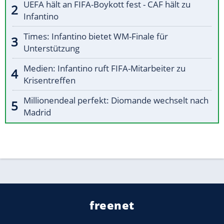
UEFA hält an FIFA-Boykott fest - CAF hält zu
Infantino
Times: Infantino bietet WM-Finale für
Unterstützung
Medien: Infantino ruft FIFA-Mitarbeiter zu
Krisentreffen
Millionendeal perfekt: Diomande wechselt nach
Madrid
freenet