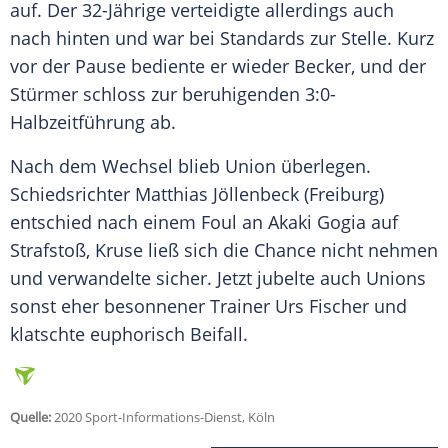
auf. Der 32-Jährige verteidigte allerdings auch
nach hinten und war bei Standards zur Stelle. Kurz
vor der Pause bediente er wieder Becker, und der
Stürmer schloss zur beruhigenden 3:0-
Halbzeitführung ab.
Nach dem Wechsel blieb Union überlegen.
Schiedsrichter Matthias Jöllenbeck (Freiburg)
entschied nach einem Foul an Akaki Gogia auf
Strafstoß,
Kruse
ließ sich die Chance nicht nehmen
und verwandelte sicher. Jetzt jubelte auch Unions
sonst eher besonnener Trainer Urs Fischer und
klatschte euphorisch Beifall.
Quelle:
2020 Sport-Informations-Dienst, Köln