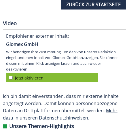
ZURÜCK ZUR STARTSEITE
Video
Empfohlener externer Inhalt:
Glomex GmbH
Wir benötigen Ihre Zustimmung, um den von unserer Redaktion
eingebundenen Inhalt von Glomex GmbH anzuzeigen. Sie können
diesen mit einem Klick anzeigen lassen und auch wieder
deaktivieren.
jetzt aktivieren
Ich bin damit einverstanden, dass mir externe Inhalte
angezeigt werden. Damit können personenbezogene
Daten an Drittplattformen übermittelt werden.
Mehr
dazu in unseren Datenschutzhinweisen.
Unsere Themen-Highlights