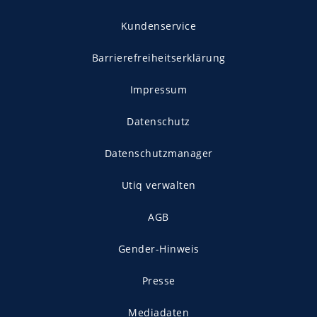
Kundenservice
Barrierefreiheitserklärung
Impressum
Datenschutz
Datenschutzmanager
Utiq verwalten
AGB
Gender-Hinweis
Presse
Mediadaten