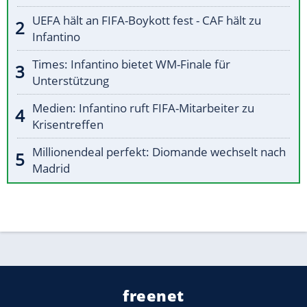
UEFA hält an FIFA-Boykott fest - CAF hält zu
Infantino
Times: Infantino bietet WM-Finale für
Unterstützung
Medien: Infantino ruft FIFA-Mitarbeiter zu
Krisentreffen
Millionendeal perfekt: Diomande wechselt nach
Madrid
freenet