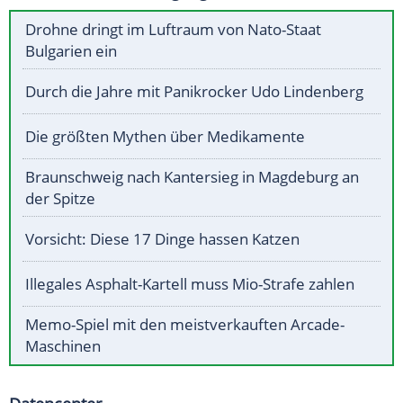
Drohne dringt im Luftraum von Nato-Staat
Bulgarien ein
Durch die Jahre mit Panikrocker Udo Lindenberg
Die größten Mythen über Medikamente
Braunschweig nach Kantersieg in Magdeburg an
der Spitze
Vorsicht: Diese 17 Dinge hassen Katzen
Illegales Asphalt-Kartell muss Mio-Strafe zahlen
Memo-Spiel mit den meistverkauften Arcade-
Maschinen