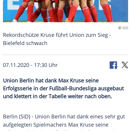
©
SID
Rekordschütze Kruse führt Union zum Sieg -
Bielefeld schwach
07.11.2020 - 17:30 Uhr
Union Berlin hat dank Max Kruse seine
Erfolgsserie in der Fußball-Bundesliga ausgebaut
und klettert in der Tabelle weiter nach oben.
Berlin
(SID) -
Union Berlin
hat dank eines sehr gut
aufgelegten Spielmachers
Max Kruse
seine