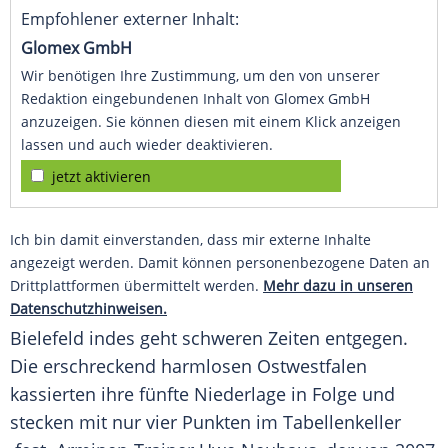
Empfohlener externer Inhalt:
Glomex GmbH
Wir benötigen Ihre Zustimmung, um den von unserer
Redaktion eingebundenen Inhalt von Glomex GmbH
anzuzeigen. Sie können diesen mit einem Klick anzeigen
lassen und auch wieder deaktivieren.
jetzt aktivieren
Ich bin damit einverstanden, dass mir externe Inhalte
angezeigt werden. Damit können personenbezogene Daten an
Drittplattformen übermittelt werden.
Mehr dazu in unseren
Datenschutzhinweisen.
Bielefeld
indes geht schweren Zeiten entgegen.
Die erschreckend harmlosen
Ostwestfalen
kassierten ihre fünfte Niederlage in Folge und
stecken mit nur vier Punkten im Tabellenkeller