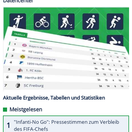
Datencenter
Aktuelle Ergebnisse, Tabellen und Statistiken
Meistgelesen
"Infanti-No Go": Pressestimmen zum Verbleib
des FIFA-Chefs