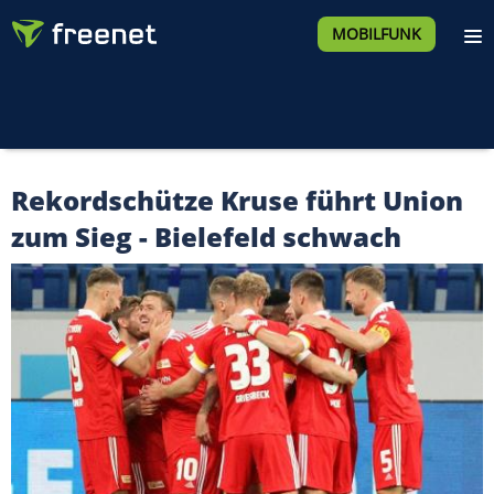
MOBILFUNK
Rekordschütze Kruse führt Union
zum Sieg - Bielefeld schwach