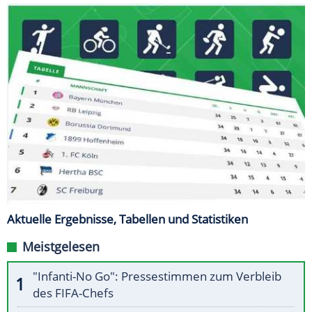
Aktuelle Ergebnisse, Tabellen und Statistiken
Meistgelesen
"Infanti-No Go": Pressestimmen zum Verbleib
des FIFA-Chefs