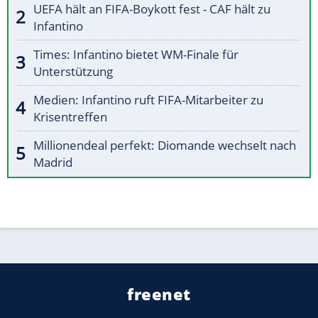
UEFA hält an FIFA-Boykott fest - CAF hält zu
Infantino
Times: Infantino bietet WM-Finale für
Unterstützung
Medien: Infantino ruft FIFA-Mitarbeiter zu
Krisentreffen
Millionendeal perfekt: Diomande wechselt nach
Madrid
freenet