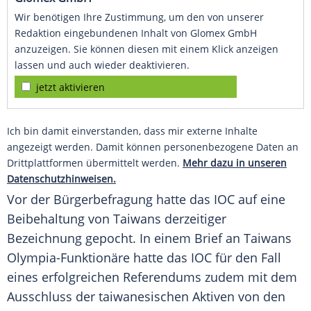
Wir benötigen Ihre Zustimmung, um den von unserer
Redaktion eingebundenen Inhalt von Glomex GmbH
anzuzeigen. Sie können diesen mit einem Klick anzeigen
lassen und auch wieder deaktivieren.
jetzt aktivieren
Ich bin damit einverstanden, dass mir externe Inhalte
angezeigt werden. Damit können personenbezogene Daten an
Drittplattformen übermittelt werden.
Mehr dazu in unseren
Datenschutzhinweisen.
Vor der Bürgerbefragung hatte das
IOC
auf eine
Beibehaltung von
Taiwans
derzeitiger
Bezeichnung gepocht. In einem Brief an
Taiwans
Olympia-Funktionäre hatte das
IOC
für den Fall
eines erfolgreichen
Referendums
zudem mit dem
Ausschluss der taiwanesischen Aktiven von den