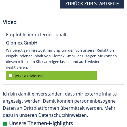
ZURÜCK ZUR STARTSEITE
Video
Empfohlener externer Inhalt:
Glomex GmbH
Wir benötigen Ihre Zustimmung, um den von unserer Redaktion
eingebundenen Inhalt von Glomex GmbH anzuzeigen. Sie können
diesen mit einem Klick anzeigen lassen und auch wieder
deaktivieren.
jetzt aktivieren
Ich bin damit einverstanden, dass mir externe Inhalte
angezeigt werden. Damit können personenbezogene
Daten an Drittplattformen übermittelt werden.
Mehr
dazu in unseren Datenschutzhinweisen.
Unsere Themen-Highlights