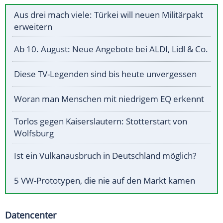
Aus drei mach viele: Türkei will neuen Militärpakt
erweitern
Ab 10. August: Neue Angebote bei ALDI, Lidl & Co.
Diese TV-Legenden sind bis heute unvergessen
Woran man Menschen mit niedrigem EQ erkennt
Torlos gegen Kaiserslautern: Stotterstart von
Wolfsburg
Ist ein Vulkanausbruch in Deutschland möglich?
5 VW-Prototypen, die nie auf den Markt kamen
Datencenter