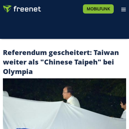
MOBILFUNK
Referendum gescheitert: Taiwan
weiter als "Chinese Taipeh" bei
Olympia