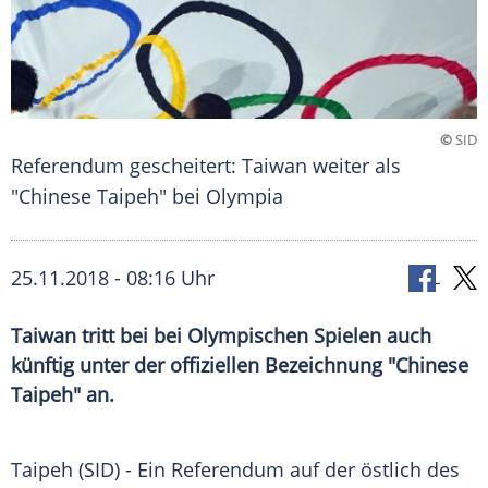
©
SID
Referendum gescheitert: Taiwan weiter als
"Chinese Taipeh" bei Olympia
25.11.2018 - 08:16 Uhr
Taiwan tritt bei bei Olympischen Spielen auch
künftig unter der offiziellen Bezeichnung "Chinese
Taipeh" an.
Taipeh
(SID) - Ein
Referendum
auf der östlich des