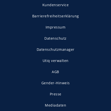
Kundenservice
Barrierefreiheitserklärung
Impressum
Datenschutz
Datenschutzmanager
Utiq verwalten
AGB
Gender-Hinweis
Presse
Mediadaten