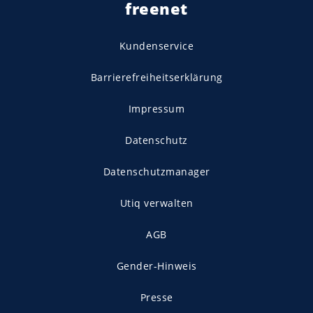
freenet
Kundenservice
Barrierefreiheitserklärung
Impressum
Datenschutz
Datenschutzmanager
Utiq verwalten
AGB
Gender-Hinweis
Presse