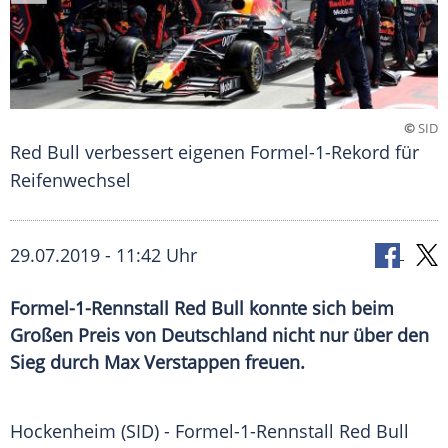
©
SID
Red Bull verbessert eigenen Formel-1-Rekord für
Reifenwechsel
29.07.2019 - 11:42 Uhr
Formel-1-Rennstall Red Bull konnte sich beim
Großen Preis von Deutschland nicht nur über den
Sieg durch Max Verstappen freuen.
Hockenheim
(SID) - Formel-1-Rennstall
Red Bull