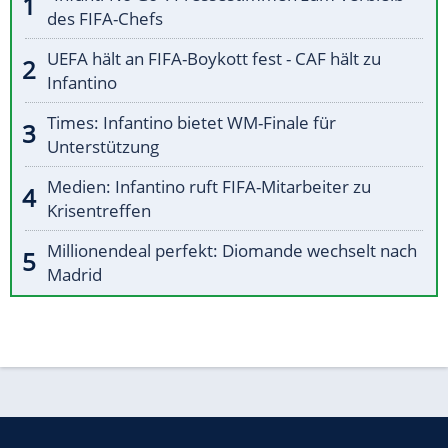
des FIFA-Chefs
UEFA hält an FIFA-Boykott fest - CAF hält zu
Infantino
Times: Infantino bietet WM-Finale für
Unterstützung
Medien: Infantino ruft FIFA-Mitarbeiter zu
Krisentreffen
Millionendeal perfekt: Diomande wechselt nach
Madrid