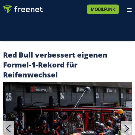
MOBILFUNK
Red Bull verbessert eigenen
Formel-1-Rekord für
Reifenwechsel