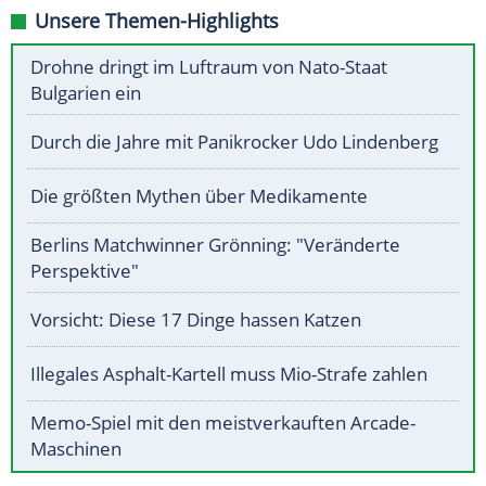
Unsere Themen-Highlights
Drohne dringt im Luftraum von Nato-Staat
Bulgarien ein
Durch die Jahre mit Panikrocker Udo Lindenberg
Die größten Mythen über Medikamente
Berlins Matchwinner Grönning: "Veränderte
Perspektive"
Vorsicht: Diese 17 Dinge hassen Katzen
Illegales Asphalt-Kartell muss Mio-Strafe zahlen
Memo-Spiel mit den meistverkauften Arcade-
Maschinen