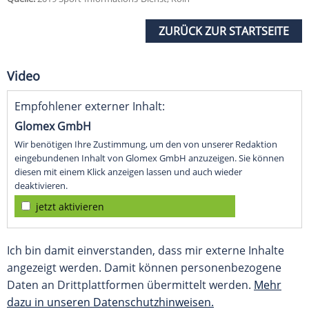
ZURÜCK ZUR STARTSEITE
Video
Empfohlener externer Inhalt:
Glomex GmbH
Wir benötigen Ihre Zustimmung, um den von unserer Redaktion
eingebundenen Inhalt von Glomex GmbH anzuzeigen. Sie können
diesen mit einem Klick anzeigen lassen und auch wieder
deaktivieren.
jetzt aktivieren
Ich bin damit einverstanden, dass mir externe Inhalte
angezeigt werden. Damit können personenbezogene
Daten an Drittplattformen übermittelt werden.
Mehr
dazu in unseren Datenschutzhinweisen.