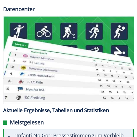
Datencenter
Aktuelle Ergebnisse, Tabellen und Statistiken
Meistgelesen
"Infanti-No Go": Pressestimmen zum Verbleib