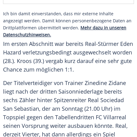
Ich bin damit einverstanden, dass mir externe Inhalte
angezeigt werden. Damit können personenbezogene Daten an
Drittplattformen übermittelt werden.
Mehr dazu in unseren
Datenschutzhinweisen.
Im ersten Abschnitt war bereits Real-Stürmer
Eden
Hazard
verletzungsbedingt ausgewechselt worden
(28.).
Kroos
(39.) vergab kurz darauf eine sehr gute
Chance zum möglichen 1:1.
Der Titelverteidiger von Trainer
Zinedine Zidane
liegt nach der dritten Saisonniederlage bereits
sechs Zähler hinter Spitzenreiter Real Sociedad
San Sebastian, der am Sonntag (21.00 Uhr) im
Topspiel gegen den Tabellendritten FC Villarreal
seinen Vorsprung weiter ausbauen könnte. Real,
derzeit Vierter, hat dann allerdings ein Spiel