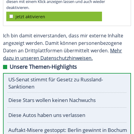
diesen mit einem Klick anzeigen lassen und auch wieder
deaktivieren.
jetzt aktivieren
Ich bin damit einverstanden, dass mir externe Inhalte
angezeigt werden. Damit können personenbezogene
Daten an Drittplattformen übermittelt werden.
Mehr
dazu in unseren Datenschutzhinweisen.
Unsere Themen-Highlights
US-Senat stimmt für Gesetz zu Russland-
Sanktionen
Diese Stars wollen keinen Nachwuchs
Diese Autos haben uns verlassen
Auftakt-Misere gestoppt: Berlin gewinnt in Bochum