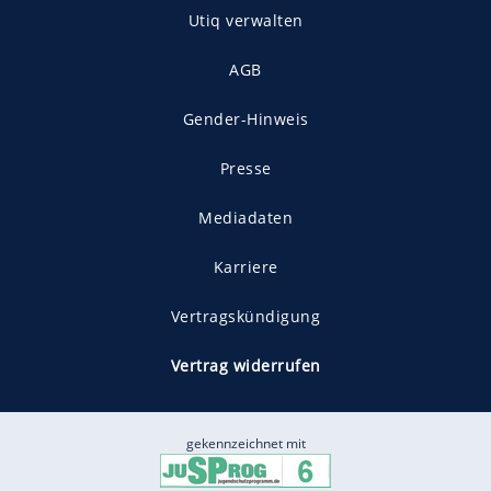
Utiq verwalten
AGB
Gender-Hinweis
Presse
Mediadaten
Karriere
Vertragskündigung
Vertrag widerrufen
gekennzeichnet mit