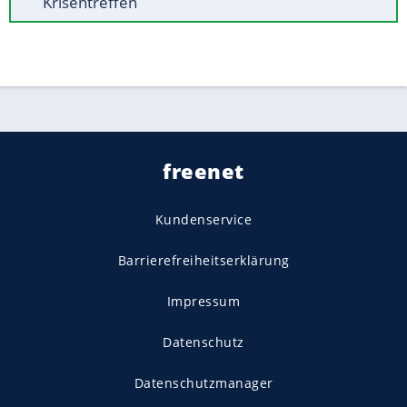
Krisentreffen
freenet
Kundenservice
Barrierefreiheitserklärung
Impressum
Datenschutz
Datenschutzmanager