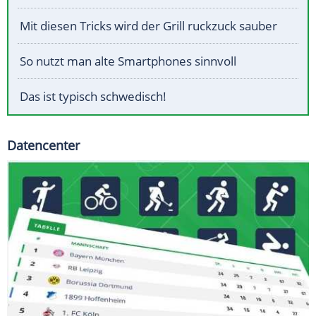
Mit diesen Tricks wird der Grill ruckzuck sauber
So nutzt man alte Smartphones sinnvoll
Das ist typisch schwedisch!
Datencenter