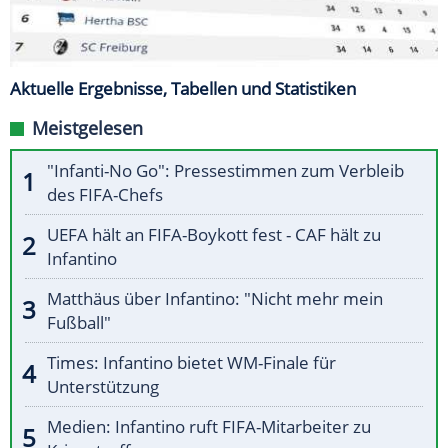
Aktuelle Ergebnisse, Tabellen und Statistiken
Meistgelesen
"Infanti-No Go": Pressestimmen zum Verbleib
des FIFA-Chefs
UEFA hält an FIFA-Boykott fest - CAF hält zu
Infantino
Matthäus über Infantino: "Nicht mehr mein
Fußball"
Times: Infantino bietet WM-Finale für
Unterstützung
Medien: Infantino ruft FIFA-Mitarbeiter zu