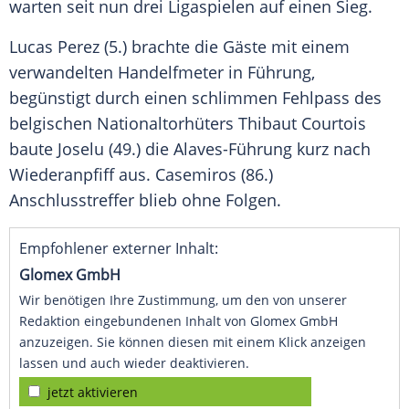
warten seit nun drei Ligaspielen auf einen Sieg.
Lucas Perez
(5.) brachte die Gäste mit einem
verwandelten Handelfmeter in Führung,
begünstigt durch einen schlimmen Fehlpass des
belgischen Nationaltorhüters
Thibaut Courtois
baute
Joselu
(49.) die Alaves-Führung kurz nach
Wiederanpfiff aus. Casemiros (86.)
Anschlusstreffer blieb ohne Folgen.
Empfohlener externer Inhalt:
Glomex GmbH
Wir benötigen Ihre Zustimmung, um den von unserer
Redaktion eingebundenen Inhalt von Glomex GmbH
anzuzeigen. Sie können diesen mit einem Klick anzeigen
lassen und auch wieder deaktivieren.
jetzt aktivieren