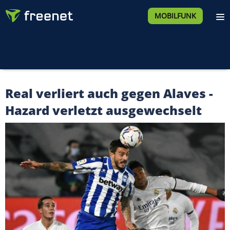
MOBILFUNK
Real verliert auch gegen Alaves -
Hazard verletzt ausgewechselt