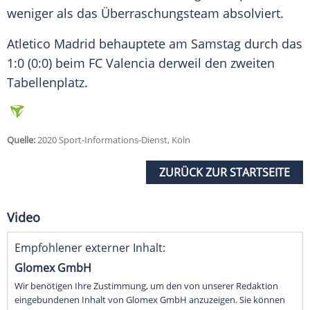
weniger als das Überraschungsteam absolviert.
Atletico Madrid behauptete am Samstag durch das
1:0 (0:0) beim FC Valencia derweil den zweiten
Tabellenplatz.
Quelle:
2020 Sport-Informations-Dienst, Köln
ZURÜCK ZUR STARTSEITE
Video
Empfohlener externer Inhalt:
Glomex GmbH
Wir benötigen Ihre Zustimmung, um den von unserer Redaktion
eingebundenen Inhalt von Glomex GmbH anzuzeigen. Sie können