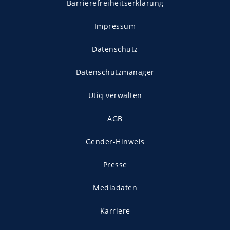
Barrierefreiheitserklärung
Impressum
Datenschutz
Datenschutzmanager
Utiq verwalten
AGB
Gender-Hinweis
Presse
Mediadaten
Karriere