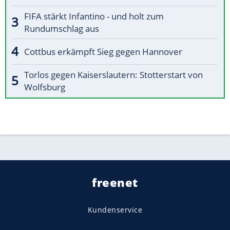
FIFA stärkt Infantino - und holt zum
Rundumschlag aus
Cottbus erkämpft Sieg gegen Hannover
Torlos gegen Kaiserslautern: Stotterstart von
Wolfsburg
freenet
Kundenservice