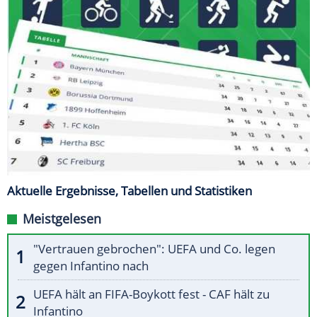
Aktuelle Ergebnisse, Tabellen und Statistiken
Meistgelesen
"Vertrauen gebrochen": UEFA und Co. legen
gegen Infantino nach
UEFA hält an FIFA-Boykott fest - CAF hält zu
Infantino