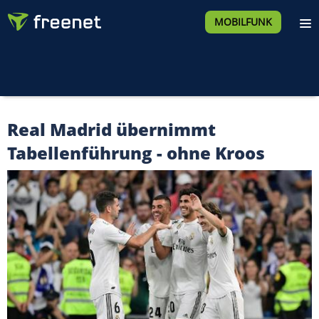
MOBILFUNK
Real Madrid übernimmt
Tabellenführung - ohne Kroos