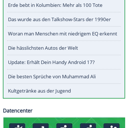
Erde bebt in Kolumbien: Mehr als 100 Tote
Das wurde aus den Talkshow-Stars der 1990er
Woran man Menschen mit niedrigem EQ erkennt
Die hässlichsten Autos der Welt
Update: Erhält Dein Handy Android 17?
Die besten Sprüche von Muhammad Ali
Kultgetränke aus der Jugend
Datencenter