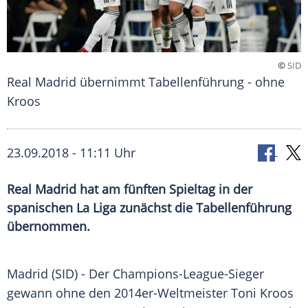
©
SID
Real Madrid übernimmt Tabellenführung - ohne
Kroos
23.09.2018 - 11:11 Uhr
Real Madrid hat am fünften Spieltag in der
spanischen La Liga zunächst die Tabellenführung
übernommen.
Madrid
(SID) - Der Champions-League-Sieger
gewann ohne den 2014er-Weltmeister
Toni Kroos