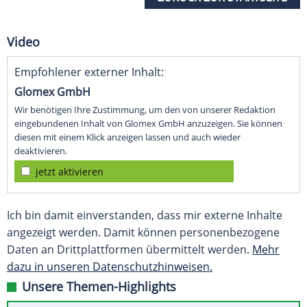
Video
Empfohlener externer Inhalt:
Glomex GmbH
Wir benötigen Ihre Zustimmung, um den von unserer Redaktion
eingebundenen Inhalt von Glomex GmbH anzuzeigen. Sie können
diesen mit einem Klick anzeigen lassen und auch wieder
deaktivieren.
jetzt aktivieren
Ich bin damit einverstanden, dass mir externe Inhalte
angezeigt werden. Damit können personenbezogene
Daten an Drittplattformen übermittelt werden.
Mehr
dazu in unseren Datenschutzhinweisen.
Unsere Themen-Highlights