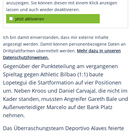
anzuzeigen. Sie können diesen mit einem Klick anzeigen
lassen und auch wieder deaktivieren.
jetzt aktivieren
Ich bin damit einverstanden, dass mir externe Inhalte
angezeigt werden. Damit können personenbezogene Daten an
Drittplattformen übermittelt werden.
Mehr dazu in unseren
Datenschutzhinweisen.
Gegenüber der Punkteteilung am vergangenen
Spieltag gegen
Athletic Bilbao
(1:1) baute
Lopetegui
die Startformation auf vier Positionen
um. Neben
Kroos
und
Daniel Carvajal
, die nicht im
Kader standen, mussten Angreifer
Gareth Bale
und
Außenverteidiger Marcelo auf der Bank Platz
nehmen.
Das Überraschungsteam
Deportivo Alaves
feierte