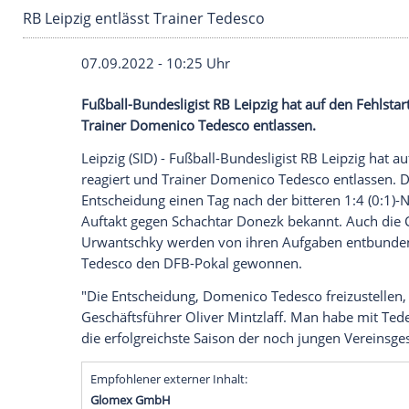
RB Leipzig entlässt Trainer Tedesco
07.09.2022 - 10:25 Uhr
Fußball-Bundesligist RB Leipzig hat auf d
Trainer Domenico Tedesco entlassen.
Leipzig (SID) - Fußball-Bundesligist RB Le
reagiert und Trainer Domenico Tedesco e
Entscheidung einen Tag nach der bittere