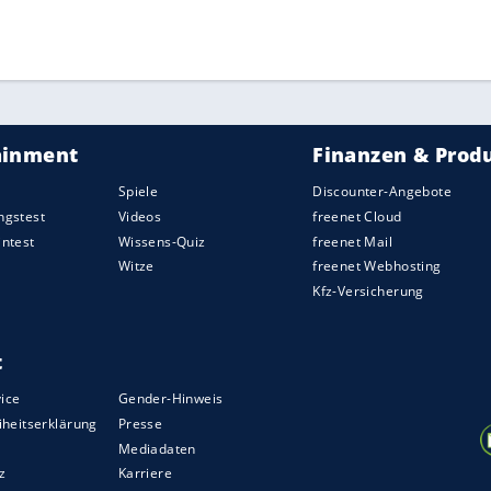
ZURÜCK ZUR STARTS