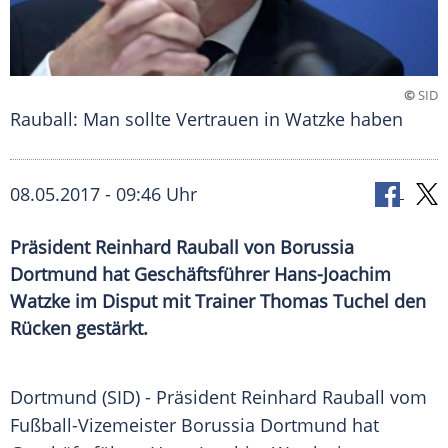
©
SID
Rauball: Man sollte Vertrauen in Watzke haben
08.05.2017 - 09:46 Uhr
Präsident Reinhard Rauball von Borussia
Dortmund hat Geschäftsführer Hans-Joachim
Watzke im Disput mit Trainer Thomas Tuchel den
Rücken gestärkt.
Dortmund
(SID) - Präsident
Reinhard Rauball
vom
Fußball-Vizemeister
Borussia Dortmund
hat