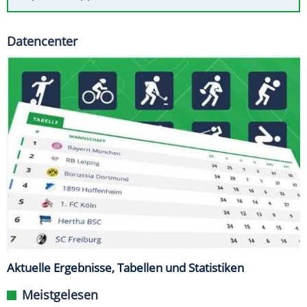
Datencenter
Aktuelle Ergebnisse, Tabellen und Statistiken
Meistgelesen