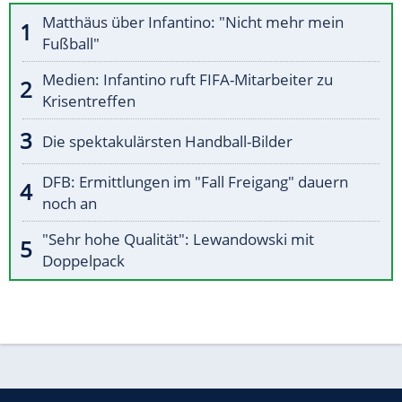
Matthäus über Infantino: "Nicht mehr mein
Fußball"
Medien: Infantino ruft FIFA-Mitarbeiter zu
Krisentreffen
Die spektakulärsten Handball-Bilder
DFB: Ermittlungen im "Fall Freigang" dauern
noch an
"Sehr hohe Qualität": Lewandowski mit
Doppelpack