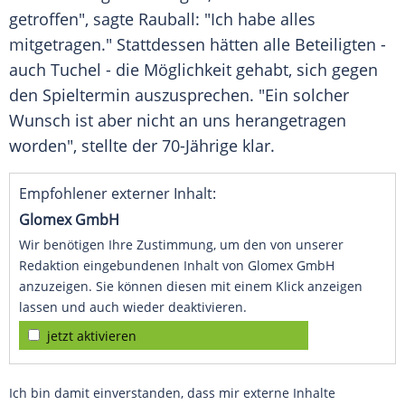
getroffen", sagte
Rauball
: "Ich habe alles
mitgetragen." Stattdessen hätten alle Beteiligten -
auch
Tuchel
- die Möglichkeit gehabt, sich gegen
den Spieltermin auszusprechen. "Ein solcher
Wunsch ist aber nicht an uns herangetragen
worden", stellte der 70-Jährige klar.
Empfohlener externer Inhalt:
Glomex GmbH
Wir benötigen Ihre Zustimmung, um den von unserer
Redaktion eingebundenen Inhalt von Glomex GmbH
anzuzeigen. Sie können diesen mit einem Klick anzeigen
lassen und auch wieder deaktivieren.
jetzt aktivieren
Ich bin damit einverstanden, dass mir externe Inhalte