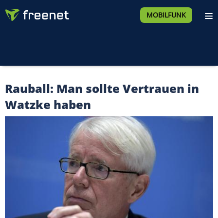
MOBILFUNK
Rauball: Man sollte Vertrauen in
Watzke haben