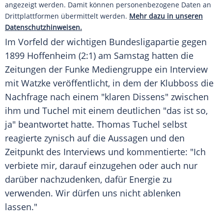
angezeigt werden. Damit können personenbezogene Daten an
Drittplattformen übermittelt werden.
Mehr dazu in unseren
Datenschutzhinweisen.
Im Vorfeld der wichtigen Bundesligapartie gegen
1899 Hoffenheim (2:1) am Samstag hatten die
Zeitungen der Funke Mediengruppe ein Interview
mit
Watzke
veröffentlicht, in dem der Klubboss die
Nachfrage nach einem "klaren Dissens" zwischen
ihm und
Tuchel
mit einem deutlichen "das ist so,
ja" beantwortet hatte.
Thomas Tuchel
selbst
reagierte zynisch auf die Aussagen und den
Zeitpunkt des Interviews und kommentierte: "Ich
verbiete mir, darauf einzugehen oder auch nur
darüber nachzudenken, dafür Energie zu
verwenden. Wir dürfen uns nicht ablenken
lassen."