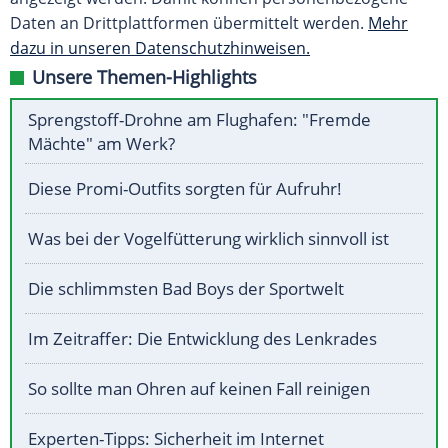
Daten an Drittplattformen übermittelt werden.
Mehr
dazu in unseren Datenschutzhinweisen.
Unsere Themen-Highlights
Sprengstoff-Drohne am Flughafen: "Fremde
Mächte" am Werk?
Diese Promi-Outfits sorgten für Aufruhr!
Was bei der Vogelfütterung wirklich sinnvoll ist
Die schlimmsten Bad Boys der Sportwelt
Im Zeitraffer: Die Entwicklung des Lenkrades
So sollte man Ohren auf keinen Fall reinigen
Experten-Tipps: Sicherheit im Internet