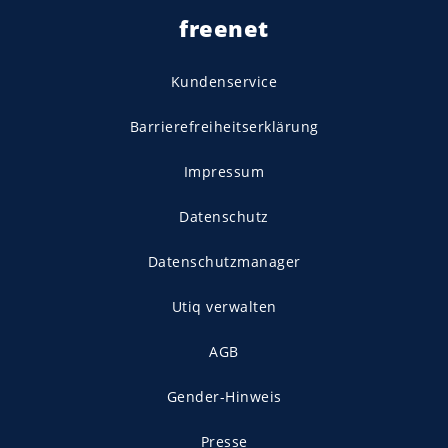
freenet
Kundenservice
Barrierefreiheitserklärung
Impressum
Datenschutz
Datenschutzmanager
Utiq verwalten
AGB
Gender-Hinweis
Presse