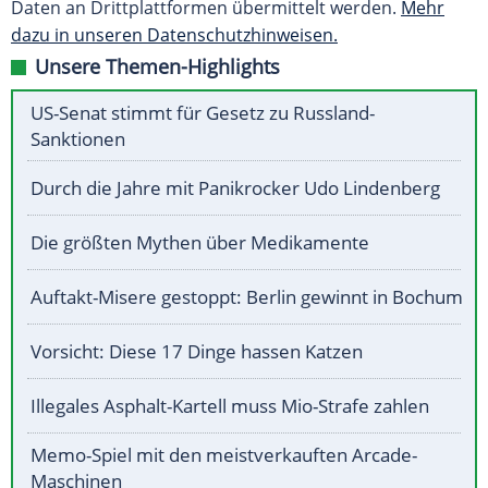
Daten an Drittplattformen übermittelt werden.
Mehr
dazu in unseren Datenschutzhinweisen.
Unsere Themen-Highlights
US-Senat stimmt für Gesetz zu Russland-
Sanktionen
Durch die Jahre mit Panikrocker Udo Lindenberg
Die größten Mythen über Medikamente
Auftakt-Misere gestoppt: Berlin gewinnt in Bochum
Vorsicht: Diese 17 Dinge hassen Katzen
Illegales Asphalt-Kartell muss Mio-Strafe zahlen
Memo-Spiel mit den meistverkauften Arcade-
Maschinen