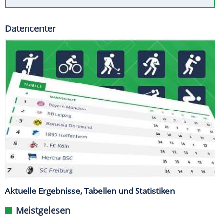
Datencenter
Aktuelle Ergebnisse, Tabellen und Statistiken
Meistgelesen