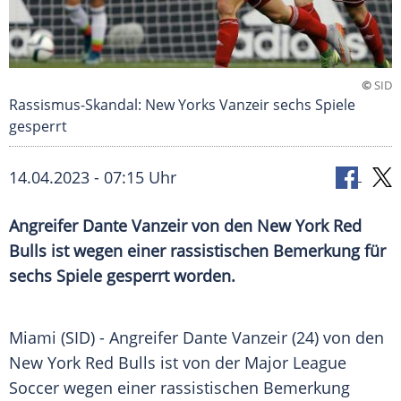
©
SID
Rassismus-Skandal: New Yorks Vanzeir sechs Spiele
gesperrt
14.04.2023 - 07:15 Uhr
Angreifer Dante Vanzeir von den New York Red
Bulls ist wegen einer rassistischen Bemerkung für
sechs Spiele gesperrt worden.
Miami (SID) - Angreifer Dante Vanzeir (24) von den
New York
Red Bulls
ist von der
Major League
Soccer
wegen einer rassistischen
Bemerkung