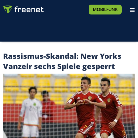
MOBILFUNK
Rassismus-Skandal: New Yorks
Vanzeir sechs Spiele gesperrt