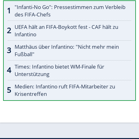
"Infanti-No Go": Pressestimmen zum Verbleib
des FIFA-Chefs
UEFA hält an FIFA-Boykott fest - CAF hält zu
Infantino
Matthäus über Infantino: "Nicht mehr mein
Fußball"
Times: Infantino bietet WM-Finale für
Unterstützung
Medien: Infantino ruft FIFA-Mitarbeiter zu
Krisentreffen