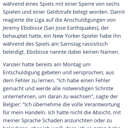
während eines Spiels mit einer
Sperre
von sechs
Spielen und einer Geldstrafe belegt worden. Damit
reagierte die Liga auf die
Anschuldigungen
von
Jeremy Ebobisse (San Jose Earthquakes), der
behauptet hatte, ein New Yorker Spieler habe ihn
während des Spiels am
Samstag
rassistisch
beleidigt. Ebobisse nannte dabei keinen Namen.
Vanzeir hatte bereits am
Montag
um
Entschuldigung
gebeten und versprochen, aus
dem Fehler zu lernen. "Ich habe einen Fehler
gemacht und werde alle notwendigen Schritte
unternehmen, um daran zu wachsen", sagte der
Belgier: "Ich übernehme die volle Verantwortung
für mein Handeln. Ich hatte nicht die
Absicht
, mit
meiner Sprache Schaden anzurichten oder zu