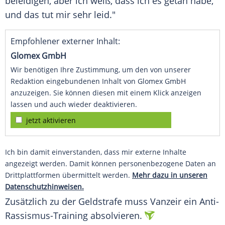
beleidigen, aber ich weiß, dass ich es getan habe,
und das tut mir sehr leid."
Empfohlener externer Inhalt:
Glomex GmbH
Wir benötigen Ihre Zustimmung, um den von unserer
Redaktion eingebundenen Inhalt von Glomex GmbH
anzuzeigen. Sie können diesen mit einem Klick anzeigen
lassen und auch wieder deaktivieren.
jetzt aktivieren
Ich bin damit einverstanden, dass mir externe Inhalte
angezeigt werden. Damit können personenbezogene Daten an
Drittplattformen übermittelt werden.
Mehr dazu in unseren
Datenschutzhinweisen.
Zusätzlich zu der Geldstrafe muss Vanzeir ein Anti-
Rassismus-Training absolvieren.