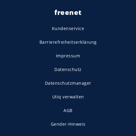
freenet
Kundenservice
Barrierefreiheitserklärung
Impressum
Datenschutz
Datenschutzmanager
Utiq verwalten
AGB
Gender-Hinweis