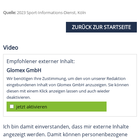
Quelle:
2023 Sport-Informations-Dienst, Köln
ZURÜCK ZUR STARTSEITE
Video
Empfohlener externer Inhalt:
Glomex GmbH
Wir benötigen Ihre Zustimmung, um den von unserer Redaktion
eingebundenen Inhalt von Glomex GmbH anzuzeigen. Sie können
diesen mit einem Klick anzeigen lassen und auch wieder
deaktivieren.
jetzt aktivieren
Ich bin damit einverstanden, dass mir externe Inhalte
angezeigt werden. Damit können personenbezogene