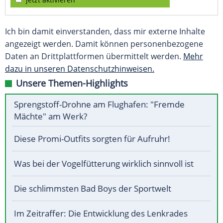
Ich bin damit einverstanden, dass mir externe Inhalte
angezeigt werden. Damit können personenbezogene
Daten an Drittplattformen übermittelt werden.
Mehr
dazu in unseren Datenschutzhinweisen.
Unsere Themen-Highlights
Sprengstoff-Drohne am Flughafen: "Fremde
Mächte" am Werk?
Diese Promi-Outfits sorgten für Aufruhr!
Was bei der Vogelfütterung wirklich sinnvoll ist
Die schlimmsten Bad Boys der Sportwelt
Im Zeitraffer: Die Entwicklung des Lenkrades