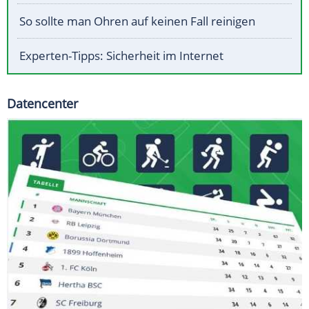
So sollte man Ohren auf keinen Fall reinigen
Experten-Tipps: Sicherheit im Internet
Datencenter