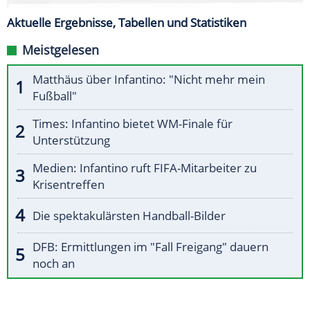
Aktuelle Ergebnisse, Tabellen und Statistiken
Meistgelesen
Matthäus über Infantino: "Nicht mehr mein
Fußball"
Times: Infantino bietet WM-Finale für
Unterstützung
Medien: Infantino ruft FIFA-Mitarbeiter zu
Krisentreffen
Die spektakulärsten Handball-Bilder
DFB: Ermittlungen im "Fall Freigang" dauern
noch an