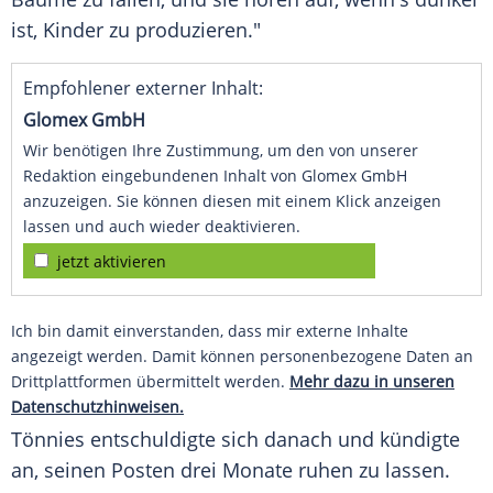
ist, Kinder zu produzieren."
Empfohlener externer Inhalt:
Glomex GmbH
Wir benötigen Ihre Zustimmung, um den von unserer
Redaktion eingebundenen Inhalt von Glomex GmbH
anzuzeigen. Sie können diesen mit einem Klick anzeigen
lassen und auch wieder deaktivieren.
jetzt aktivieren
Ich bin damit einverstanden, dass mir externe Inhalte
angezeigt werden. Damit können personenbezogene Daten an
Drittplattformen übermittelt werden.
Mehr dazu in unseren
Datenschutzhinweisen.
Tönnies
entschuldigte sich danach und kündigte
an, seinen Posten drei Monate ruhen zu lassen.