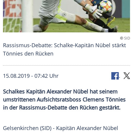
©
SID
Rassismus-Debatte: Schalke-Kapitän Nübel stärkt
Tönnies den Rücken
15.08.2019 - 07:42 Uhr
Schalkes Kapitän Alexander Nübel hat seinem
umstrittenen Aufsichtsratsboss Clemens Tönnies
in der Rassismus-Debatte den Rücken gestärkt.
Gelsenkirchen
(SID) - Kapitän
Alexander Nübel