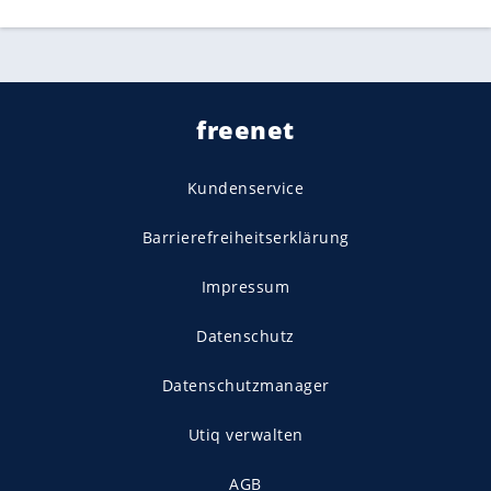
freenet
Kundenservice
Barrierefreiheitserklärung
Impressum
Datenschutz
Datenschutzmanager
Utiq verwalten
AGB