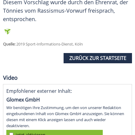
Diesem Vorschlag wurde durch den Ehrenrat, der
Tönnies
vom Rassismus-Vorwurf freisprach,
entsprochen.
Quelle:
2019 Sport-Informations-Dienst, Köln
ZURÜCK ZUR STARTSEITE
Video
Empfohlener externer Inhalt:
Glomex GmbH
Wir benötigen Ihre Zustimmung, um den von unserer Redaktion
eingebundenen Inhalt von Glomex GmbH anzuzeigen. Sie können
diesen mit einem Klick anzeigen lassen und auch wieder
deaktivieren.
jetzt aktivieren