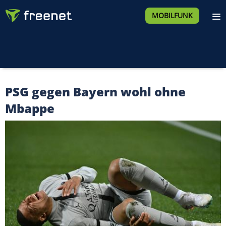
MOBILFUNK
PSG gegen Bayern wohl ohne
Mbappe