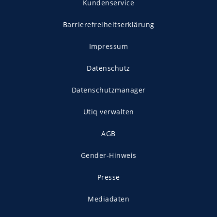
Kundenservice
Barrierefreiheitserklärung
Impressum
Datenschutz
Datenschutzmanager
Utiq verwalten
AGB
Gender-Hinweis
Presse
Mediadaten