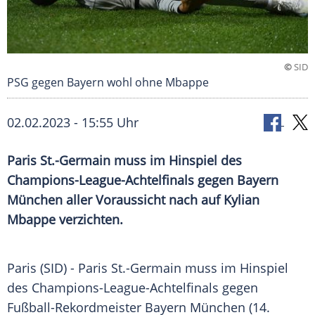
©
SID
PSG gegen Bayern wohl ohne Mbappe
02.02.2023 - 15:55 Uhr
Paris St.-Germain muss im Hinspiel des
Champions-League-Achtelfinals gegen Bayern
München aller Voraussicht nach auf Kylian
Mbappe verzichten.
Paris (SID) -
Paris St.-Germain
muss im Hinspiel
des Champions-League-Achtelfinals gegen
Fußball-Rekordmeister
Bayern München
(14.