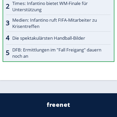
Times: Infantino bietet WM-Finale für
Unterstützung
Medien: Infantino ruft FIFA-Mitarbeiter zu
Krisentreffen
Die spektakulärsten Handball-Bilder
DFB: Ermittlungen im "Fall Freigang" dauern
noch an
freenet