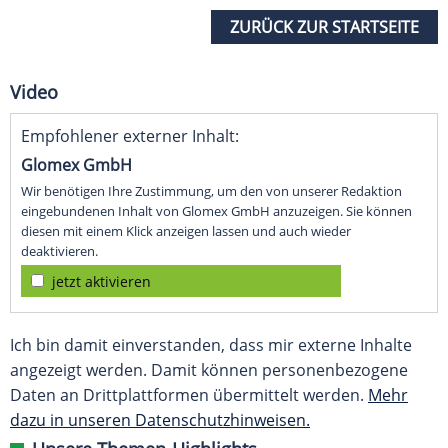
ZURÜCK ZUR STARTSEITE
Video
Empfohlener externer Inhalt:
Glomex GmbH
Wir benötigen Ihre Zustimmung, um den von unserer Redaktion
eingebundenen Inhalt von Glomex GmbH anzuzeigen. Sie können
diesen mit einem Klick anzeigen lassen und auch wieder
deaktivieren.
jetzt aktivieren
Ich bin damit einverstanden, dass mir externe Inhalte
angezeigt werden. Damit können personenbezogene
Daten an Drittplattformen übermittelt werden.
Mehr
dazu in unseren Datenschutzhinweisen.