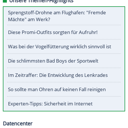
Unsere Themen-Highlights
Sprengstoff-Drohne am Flughafen: "Fremde
Mächte" am Werk?
Diese Promi-Outfits sorgten für Aufruhr!
Was bei der Vogelfütterung wirklich sinnvoll ist
Die schlimmsten Bad Boys der Sportwelt
Im Zeitraffer: Die Entwicklung des Lenkrades
So sollte man Ohren auf keinen Fall reinigen
Experten-Tipps: Sicherheit im Internet
Datencenter