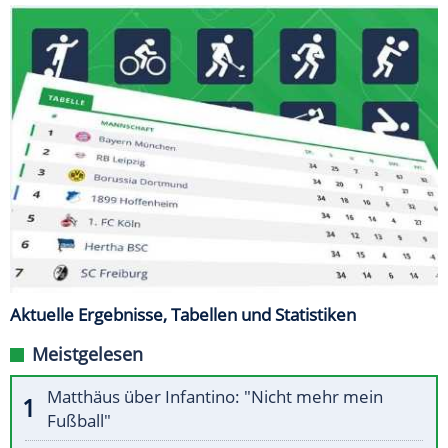
Aktuelle Ergebnisse, Tabellen und Statistiken
Meistgelesen
Matthäus über Infantino: "Nicht mehr mein
Fußball"