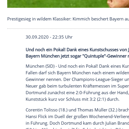
Prestigesieg in wildem Klassiker: Kimmich besche
30.09.2020 - 22:35 Uhr
Und noch ein Pokal! Dank eines Kunstsch
Bayern München jetzt sogar "Quintuple