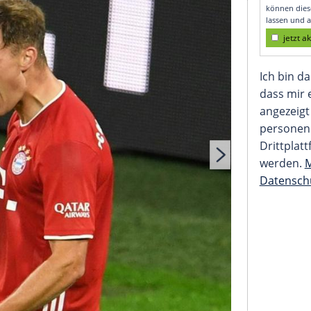
ch den Supercup