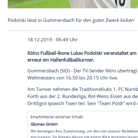
Podolski lässt in Gummersbach für den guten Zwe
18.12.2019 - 06:49 Uhr
Kölns Fußball-Ikone Lukas Podolski ver
erneut ein Hallenfußballturnier.