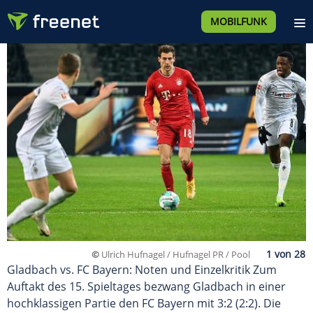
MOBILFUNK
©
Ulrich Hufnagel / Hufnagel PR / Pool
Gladbach vs. FC Bayern: Noten und Einzelkritik Zum
Auftakt des 15. Spieltages bezwang Gladbach in einer
hochklassigen Partie den FC Bayern mit 3:2 (2:2). Die