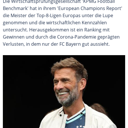
Die Wirtschaftsprüfungsgesellschaft 'KPMG Football
Benchmark' hat in ihrem 'European Champions Report'
die Meister der Top-8-Ligen Europas unter die Lupe
genommen und die wirtschaftlichen Kennzahlen
untersucht. Herausgekommen ist ein Ranking mit
Gewinnen und durch die Corona-Pandemie geprägten
Verlusten, in dem nur der FC Bayern gut aussieht.