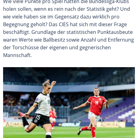
Wie viele Punkte pro Spiel hätten die Bundesliga-Klubs
holen sollen, wenn es rein nach der Statistik geht? Und
wie viele haben sie im Gegensatz dazu wirklich pro
Begegnung geholt? Das CIES hat sich mit dieser Frage
beschäftigt. Grundlage der statistischen Punktausbeute
waren Werte wie Ballbesitz sowie Anzahl und Entfernung
der Torschüsse der eigenen und gegnerischen
Mannschaft.