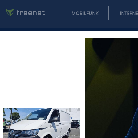
MOBILFUNK