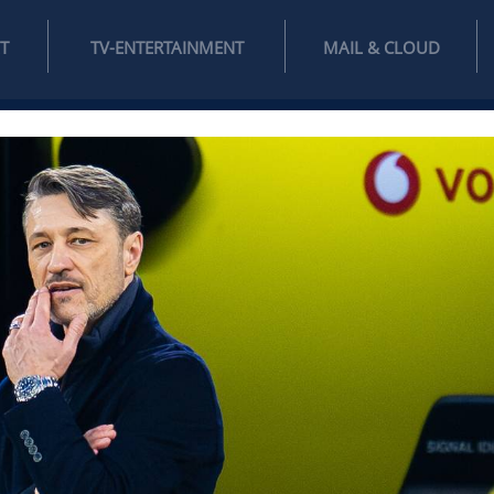
INTERNET
TV-ENTERTAINMENT