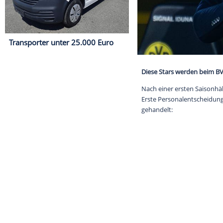
Transporter unter 25.000 Euro
Diese Stars w
Nach einer ers
Erste Personal
gehandelt: