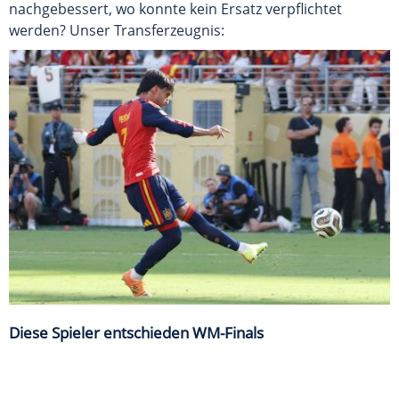
nachgebessert, wo konnte kein Ersatz verpflichtet
werden? Unser Transferzeugnis:
Diese Spieler entschieden WM-Finals