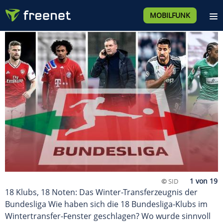
MOBILFUNK
©
SID
18 Klubs, 18 Noten: Das Winter-Transferzeugnis der
Bundesliga Wie haben sich die 18 Bundesliga-Klubs im
Wintertransfer-Fenster geschlagen? Wo wurde sinnvoll