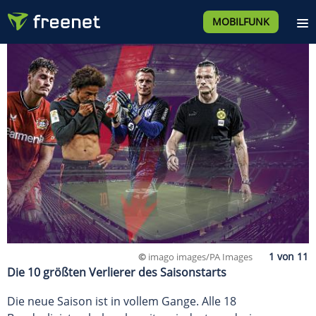
MOBILFUNK
©
imago images/PA Images
Die 10 größten Verlierer des Saisonstarts
Die neue Saison ist in vollem Gange. Alle 18