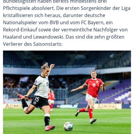
Bundesligisten haben bereits mindestens drei
Pflichtspiele absolviert. Die ersten Sorgenkinder der Liga
kristallisieren sich heraus, darunter deutsche
Nationalspieler vom BVB und vom FC Bayern, ein
Rekord-Einkauf sowie der vermeintliche Nachfolger von
Haaland und Lewandowski. Das sind die zehn größten
Verlierer des Saisonstarts: