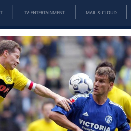
INTERNET
TV-ENTERTAINMENT