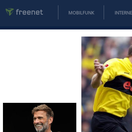
MOBILFUNK