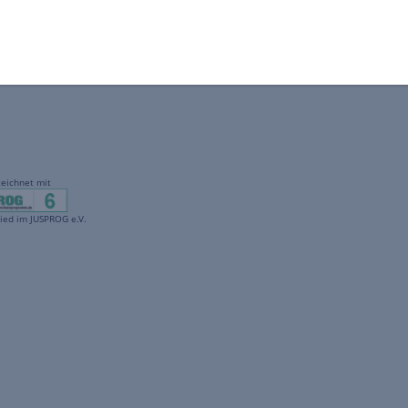
gekennzeichnet mit