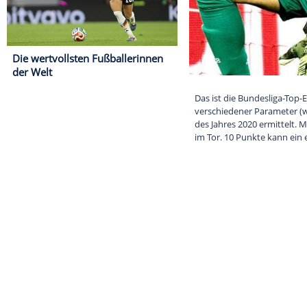
Die wertvollsten Fußballerinnen
der Welt
Das ist die Bu
verschiedener 
des Jahres 202
im Tor. 10 Pun