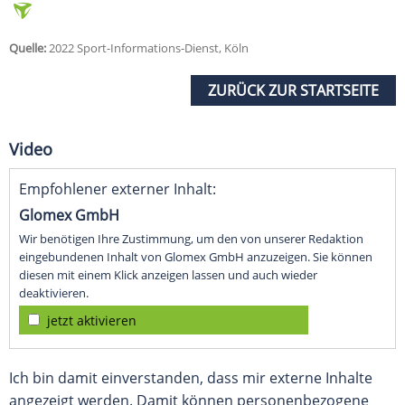
Quelle:
2022 Sport-Informations-Dienst, Köln
ZURÜCK ZUR STARTSEITE
Video
Empfohlener externer Inhalt:
Glomex GmbH
Wir benötigen Ihre Zustimmung, um den von unserer Redaktion
eingebundenen Inhalt von Glomex GmbH anzuzeigen. Sie können
diesen mit einem Klick anzeigen lassen und auch wieder
deaktivieren.
jetzt aktivieren
Ich bin damit einverstanden, dass mir externe Inhalte
angezeigt werden. Damit können personenbezogene