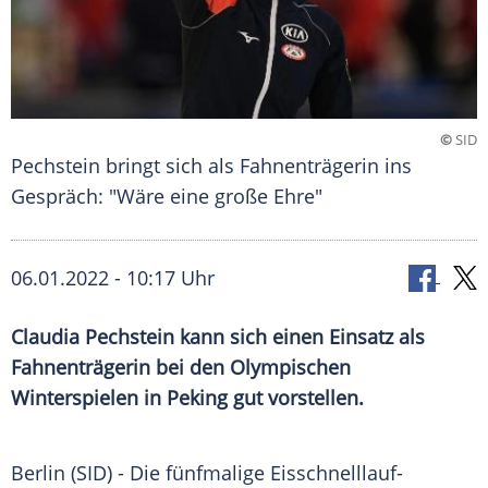
©
SID
Pechstein bringt sich als Fahnenträgerin ins
Gespräch: "Wäre eine große Ehre"
06.01.2022 - 10:17 Uhr
Claudia Pechstein
kann sich einen Einsatz als
Fahnenträgerin bei den
Olympischen
Winterspielen
in
Peking
gut vorstellen.
Berlin (SID) - Die fünfmalige Eisschnelllauf-