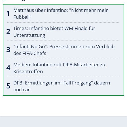
Matthäus über Infantino: "Nicht mehr mein
Fußball"
Times: Infantino bietet WM-Finale für
Unterstützung
"Infanti-No Go": Pressestimmen zum Verbleib
des FIFA-Chefs
Medien: Infantino ruft FIFA-Mitarbeiter zu
Krisentreffen
DFB: Ermittlungen im "Fall Freigang" dauern
noch an