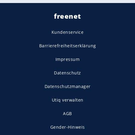
freenet
Kundenservice
Barrierefreiheitserklärung
Impressum
Datenschutz
Datenschutzmanager
Utiq verwalten
AGB
Gender-Hinweis