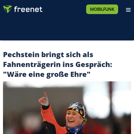
MOBILFUNK
Pechstein bringt sich als
Fahnenträgerin ins Gespräch:
"Wäre eine große Ehre"