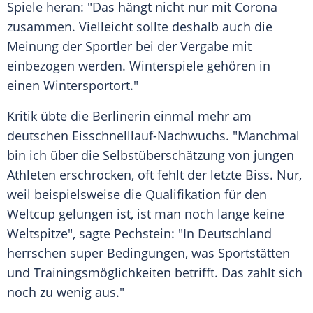
Spiele heran: "Das hängt nicht nur mit
Corona
zusammen. Vielleicht sollte deshalb auch die
Meinung der
Sportler
bei der Vergabe mit
einbezogen werden. Winterspiele gehören in
einen
Wintersportort
."
Kritik übte die Berlinerin einmal mehr am
deutschen Eisschnelllauf-Nachwuchs. "Manchmal
bin ich über die
Selbstüberschätzung
von jungen
Athleten erschrocken, oft fehlt der letzte Biss. Nur,
weil beispielsweise die
Qualifikation
für den
Weltcup
gelungen ist, ist man noch lange keine
Weltspitze", sagte
Pechstein
: "In
Deutschland
herrschen super Bedingungen, was Sportstätten
und Trainingsmöglichkeiten betrifft. Das zahlt sich
noch zu wenig aus."