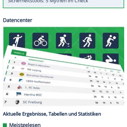
Sicherheitstools: 5 Mythen im Check
Datencenter
Aktuelle Ergebnisse, Tabellen und Statistiken
Meistgelesen