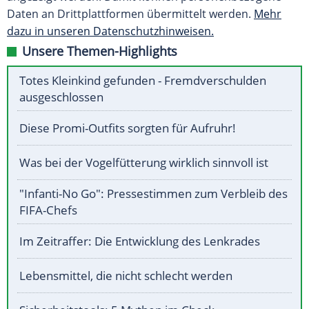
Daten an Drittplattformen übermittelt werden.
Mehr
dazu in unseren Datenschutzhinweisen.
Unsere Themen-Highlights
Totes Kleinkind gefunden - Fremdverschulden
ausgeschlossen
Diese Promi-Outfits sorgten für Aufruhr!
Was bei der Vogelfütterung wirklich sinnvoll ist
"Infanti-No Go": Pressestimmen zum Verbleib des
FIFA-Chefs
Im Zeitraffer: Die Entwicklung des Lenkrades
Lebensmittel, die nicht schlecht werden