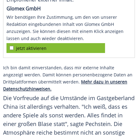
Glomex GmbH
Wir benötigen Ihre Zustimmung, um den von unserer
Redaktion eingebundenen Inhalt von Glomex GmbH
anzuzeigen. Sie können diesen mit einem Klick anzeigen
lassen und auch wieder deaktivieren.
jetzt aktivieren
Ich bin damit einverstanden, dass mir externe Inhalte
angezeigt werden. Damit können personenbezogene Daten an
Drittplattformen übermittelt werden.
Mehr dazu in unseren
Datenschutzhinweisen.
Die
Vorfreude
auf die Umstände im
Gastgeberland
China
ist allerdings verhalten. "Ich weiß, dass es
andere Spiele als sonst werden. Alles findet in
einer großen
Blase
statt", sagte
Pechstein
. Die
Atmosphäre reiche bestimmt nicht an sonstige