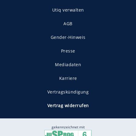
Utiq verwalten
AGB
Gender-Hinweis
Presse
Mediadaten
Karriere
Vertragskündigung
Vertrag widerrufen
gekennzeichnet mit