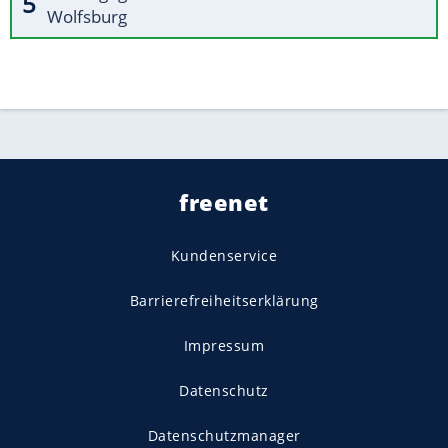
Wolfsburg
freenet
Kundenservice
Barrierefreiheitserklärung
Impressum
Datenschutz
Datenschutzmanager