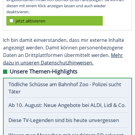
diesen mit einem Klick anzeigen lassen und auch wieder
deaktivieren.
jetzt aktivieren
Ich bin damit einverstanden, dass mir externe Inhalte
angezeigt werden. Damit können personenbezogene
Daten an Drittplattformen übermittelt werden.
Mehr
dazu in unseren Datenschutzhinweisen.
Unsere Themen-Highlights
Tödliche Schüsse am Bahnhof Zoo - Polizei sucht
Täter
Ab 10. August: Neue Angebote bei ALDI, Lidl & Co.
Diese TV-Legenden sind bis heute unvergessen