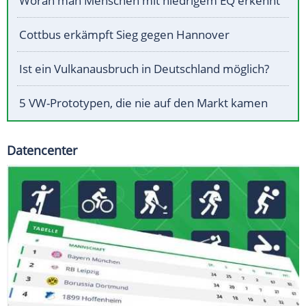
Woran man Menschen mit niedrigem EQ erkennt
Cottbus erkämpft Sieg gegen Hannover
Ist ein Vulkanausbruch in Deutschland möglich?
5 VW-Prototypen, die nie auf den Markt kamen
Datencenter