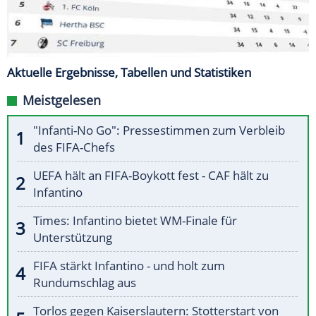
Aktuelle Ergebnisse, Tabellen und Statistiken
Meistgelesen
"Infanti-No Go": Pressestimmen zum Verbleib
des FIFA-Chefs
UEFA hält an FIFA-Boykott fest - CAF hält zu
Infantino
Times: Infantino bietet WM-Finale für
Unterstützung
FIFA stärkt Infantino - und holt zum
Rundumschlag aus
Torlos gegen Kaiserslautern: Stotterstart von