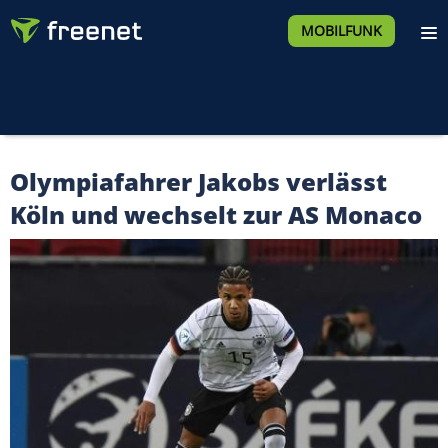
MOBILFUNK
Olympiafahrer Jakobs verlässt
Köln und wechselt zur AS Monaco