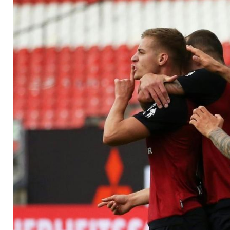
Rettung