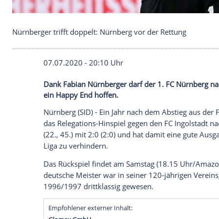
Nürnberger trifft doppelt: Nürnberg vor der Rettu
07.07.2020 - 20:10 Uhr
Dank Fabian Nürnberger darf der 1. FC N
ein Happy End hoffen.