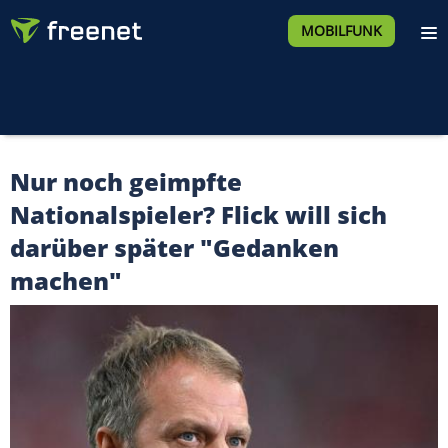
MOBILFUNK
Nur noch geimpfte
Nationalspieler? Flick will sich
darüber später "Gedanken
machen"