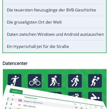
Die teuersten Neuzugänge der BVB-Geschichte
Die gruseligsten Ort der Welt
Daten zwischen Windows und Android austauschen
Ein Hyperschall-Jet für die Straße
Datencenter