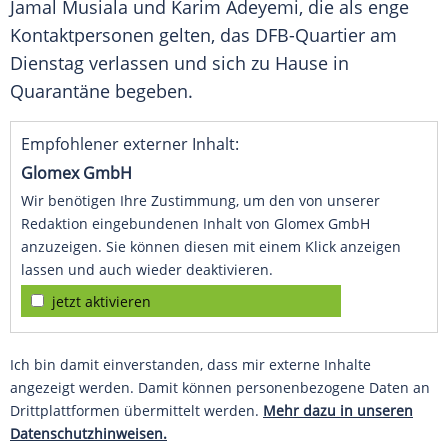
Jamal Musiala und Karim Adeyemi, die als enge
Kontaktpersonen gelten, das DFB-Quartier am
Dienstag verlassen und sich zu Hause in
Quarantäne begeben.
Empfohlener externer Inhalt:
Glomex GmbH
Wir benötigen Ihre Zustimmung, um den von unserer
Redaktion eingebundenen Inhalt von Glomex GmbH
anzuzeigen. Sie können diesen mit einem Klick anzeigen
lassen und auch wieder deaktivieren.
jetzt aktivieren
Ich bin damit einverstanden, dass mir externe Inhalte
angezeigt werden. Damit können personenbezogene Daten an
Drittplattformen übermittelt werden.
Mehr dazu in unseren
Datenschutzhinweisen.