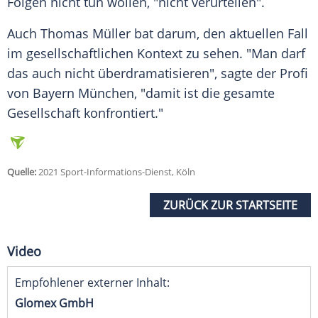
Folgen nicht tun wollen, "nicht verurteilen".
Auch Thomas Müller bat darum, den aktuellen Fall
im gesellschaftlichen Kontext zu sehen. "Man darf
das auch nicht überdramatisieren", sagte der Profi
von Bayern München, "damit ist die gesamte
Gesellschaft konfrontiert."
Quelle:
2021 Sport-Informations-Dienst, Köln
ZURÜCK ZUR STARTSEITE
Video
Empfohlener externer Inhalt:
Glomex GmbH