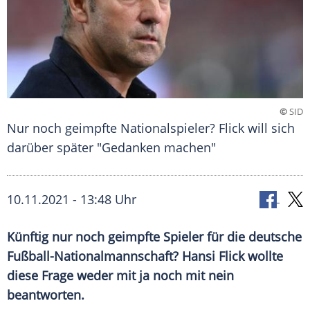
©
SID
Nur noch geimpfte Nationalspieler? Flick will sich
darüber später "Gedanken machen"
10.11.2021 - 13:48 Uhr
Künftig nur noch geimpfte Spieler für die deutsche
Fußball-Nationalmannschaft
?
Hansi Flick
wollte
diese Frage weder mit ja noch mit nein
beantworten.