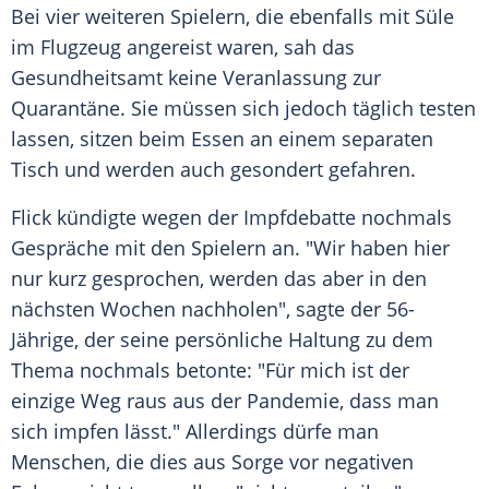
Bei vier weiteren Spielern, die ebenfalls mit
Süle
im Flugzeug angereist waren, sah das
Gesundheitsamt keine Veranlassung zur
Quarantäne. Sie müssen sich jedoch täglich testen
lassen, sitzen beim Essen an einem separaten
Tisch und werden auch gesondert gefahren.
Flick
kündigte wegen der Impfdebatte nochmals
Gespräche mit den Spielern an. "Wir haben hier
nur kurz gesprochen, werden das aber in den
nächsten Wochen nachholen", sagte der 56-
Jährige, der seine persönliche Haltung zu dem
Thema nochmals betonte: "Für mich ist der
einzige Weg raus aus der Pandemie, dass man
sich impfen lässt." Allerdings dürfe man
Menschen, die dies aus Sorge vor negativen