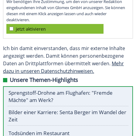
Wir benötigen Ihre Zustimmung, um den von unserer Redaktion
eingebundenen Inhalt von Glomex GmbH anzuzeigen. Sie können
diesen mit einem Klick anzeigen lassen und auch wieder
deaktivieren.
jetzt aktivieren
Ich bin damit einverstanden, dass mir externe Inhalte
angezeigt werden. Damit können personenbezogene
Daten an Drittplattformen übermittelt werden.
Mehr
dazu in unseren Datenschutzhinweisen.
Unsere Themen-Highlights
Sprengstoff-Drohne am Flughafen: "Fremde
Mächte" am Werk?
Bilder einer Karriere: Senta Berger im Wandel der
Zeit
Todsünden im Restaurant