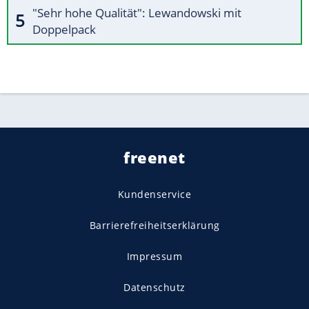
"Sehr hohe Qualität": Lewandowski mit
Doppelpack
freenet
Kundenservice
Barrierefreiheitserklärung
Impressum
Datenschutz