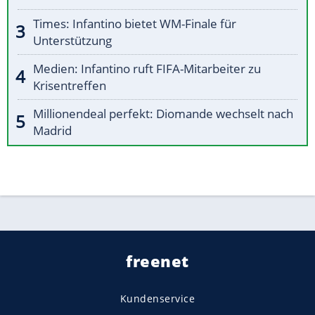
Times: Infantino bietet WM-Finale für
Unterstützung
Medien: Infantino ruft FIFA-Mitarbeiter zu
Krisentreffen
Millionendeal perfekt: Diomande wechselt nach
Madrid
freenet
Kundenservice