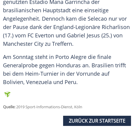
genutzten Estadio Mana Garrincha der
brasilianischen Hauptstadt eine einseitige
Angelegenheit. Dennoch kam die Selecao nur vor
der Pause dank der England-Legionäre Richarlison
(17.) vom FC Everton und Gabriel Jesus (25.) von
Manchester City zu Treffern.
Am Sonntag steht in Porto Alegre die finale
Generalprobe gegen Honduras an.
Brasilien
trifft
bei dem Heim-Turnier in der Vorrunde auf
Bolivien, Venezuela und Peru.
Quelle:
2019 Sport-Informations-Dienst, Köln
ZURÜCK ZUR STARTSEITE