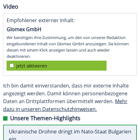
Video
Empfohlener externer Inhalt:
Glomex GmbH
Wir benötigen Ihre Zustimmung, um den von unserer Redaktion
eingebundenen Inhalt von Glomex GmbH anzuzeigen. Sie können
diesen mit einem Klick anzeigen lassen und auch wieder
deaktivieren.
jetzt aktivieren
Ich bin damit einverstanden, dass mir externe Inhalte
angezeigt werden. Damit können personenbezogene
Daten an Drittplattformen übermittelt werden.
Mehr
dazu in unseren Datenschutzhinweisen.
Unsere Themen-Highlights
Ukrainische Drohne dringt im Nato-Staat Bulgarien
ein