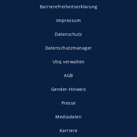
Barrierefreiheitserklärung
Impressum
Datenschutz
Datenschutzmanager
Utiq verwalten
AGB
Gender-Hinweis
Presse
Mediadaten
Karriere