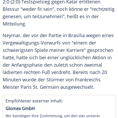
2:0 (2:0)-Testspielsieg gegen
Katar
erlittenen
Blessur "weder fit sein", noch könne er "rechtzeitig
genesen, um teilzunehmen", heißt es in der
Mitteilung.
Neymar
, der vor der Partie in
Brasilia
wegen eines
Vergewaltigungs-Vorwurfs von "einem der
schwierigsten Spiele meiner Karriere" gesprochen
hatte, hatte sich bei einer unglücklichen Aktion in
der Anfangsphase den zuletzt schon zweimal
lädierten rechten Fuß verdreht. Bereits nach 20
Minuten wurde der Stürmer von
Frankreichs
Meister
Paris St. Germain
ausgewechselt.
Empfohlener externer Inhalt:
Glomex GmbH
Wir benötigen Ihre Zustimmung, um den von unserer