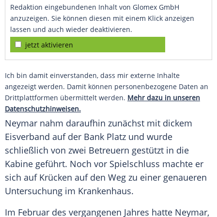
Redaktion eingebundenen Inhalt von Glomex GmbH
anzuzeigen. Sie können diesen mit einem Klick anzeigen
lassen und auch wieder deaktivieren.
jetzt aktivieren
Ich bin damit einverstanden, dass mir externe Inhalte
angezeigt werden. Damit können personenbezogene Daten an
Drittplattformen übermittelt werden.
Mehr dazu in unseren
Datenschutzhinweisen.
Neymar
nahm daraufhin zunächst mit dickem
Eisverband auf der Bank Platz und wurde
schließlich von zwei Betreuern gestützt in die
Kabine geführt. Noch vor Spielschluss machte er
sich auf Krücken auf den Weg zu einer genaueren
Untersuchung im Krankenhaus.
Im Februar des vergangenen Jahres hatte
Neymar
,