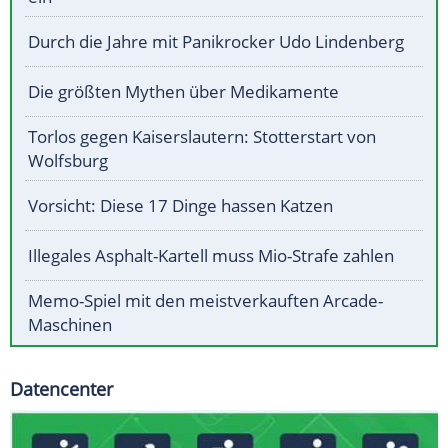
Durch die Jahre mit Panikrocker Udo Lindenberg
Die größten Mythen über Medikamente
Torlos gegen Kaiserslautern: Stotterstart von
Wolfsburg
Vorsicht: Diese 17 Dinge hassen Katzen
Illegales Asphalt-Kartell muss Mio-Strafe zahlen
Memo-Spiel mit den meistverkauften Arcade-
Maschinen
Datencenter