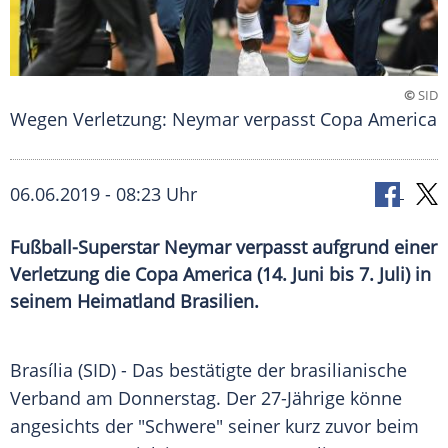
©
SID
Wegen Verletzung: Neymar verpasst Copa America
06.06.2019 - 08:23 Uhr
Fußball-Superstar Neymar verpasst aufgrund einer
Verletzung die Copa America (14. Juni bis 7. Juli) in
seinem Heimatland Brasilien.
Brasília
(SID) - Das bestätigte der brasilianische
Verband am Donnerstag. Der 27-Jährige könne
angesichts der "Schwere" seiner kurz zuvor beim