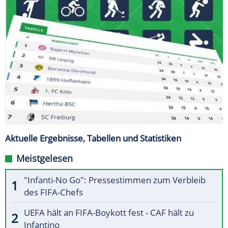
Aktuelle Ergebnisse, Tabellen und Statistiken
Meistgelesen
"Infanti-No Go": Pressestimmen zum Verbleib
des FIFA-Chefs
UEFA hält an FIFA-Boykott fest - CAF hält zu
Infantino