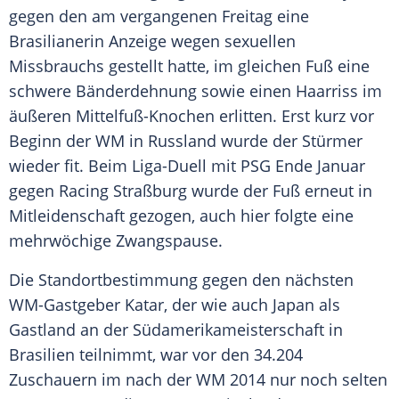
gegen den am vergangenen Freitag eine
Brasilianerin Anzeige wegen sexuellen
Missbrauchs gestellt hatte, im gleichen Fuß eine
schwere Bänderdehnung sowie einen Haarriss im
äußeren Mittelfuß-Knochen erlitten. Erst kurz vor
Beginn der WM in Russland wurde der Stürmer
wieder fit. Beim Liga-Duell mit PSG Ende Januar
gegen
Racing Straßburg
wurde der Fuß erneut in
Mitleidenschaft gezogen, auch hier folgte eine
mehrwöchige Zwangspause.
Die Standortbestimmung gegen den nächsten
WM-Gastgeber
Katar
, der wie auch Japan als
Gastland an der Südamerikameisterschaft in
Brasilien
teilnimmt, war vor den 34.204
Zuschauern im nach der WM 2014 nur noch selten