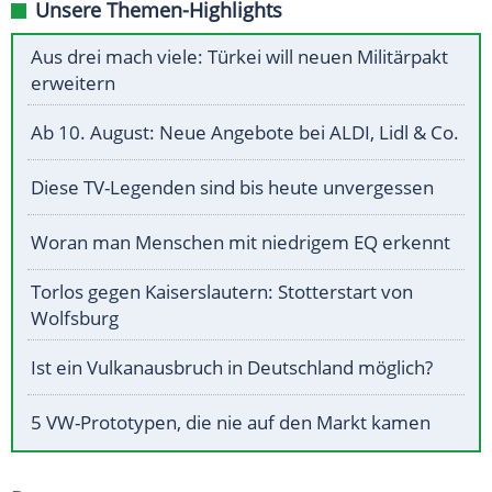
Unsere Themen-Highlights
Aus drei mach viele: Türkei will neuen Militärpakt
erweitern
Ab 10. August: Neue Angebote bei ALDI, Lidl & Co.
Diese TV-Legenden sind bis heute unvergessen
Woran man Menschen mit niedrigem EQ erkennt
Torlos gegen Kaiserslautern: Stotterstart von
Wolfsburg
Ist ein Vulkanausbruch in Deutschland möglich?
5 VW-Prototypen, die nie auf den Markt kamen