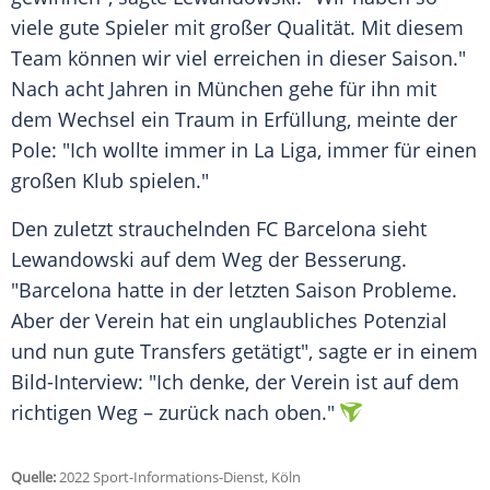
viele gute Spieler mit großer Qualität. Mit diesem
Team können wir viel erreichen in dieser Saison."
Nach acht Jahren in
München
gehe für ihn mit
dem Wechsel ein Traum in
Erfüllung
, meinte der
Pole: "Ich wollte immer in La Liga, immer für einen
großen
Klub
spielen."
Den zuletzt strauchelnden FC
Barcelona
sieht
Lewandowski auf dem Weg der
Besserung
.
"Barcelona hatte in der letzten Saison Probleme.
Aber der Verein hat ein unglaubliches Potenzial
und nun gute Transfers getätigt", sagte er in einem
Bild-Interview: "Ich denke, der Verein ist auf dem
richtigen Weg – zurück nach oben."
Quelle:
2022 Sport-Informations-Dienst, Köln