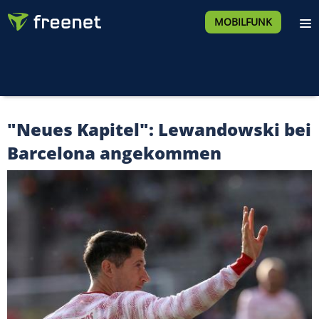
MOBILFUNK
"Neues Kapitel": Lewandowski bei
Barcelona angekommen