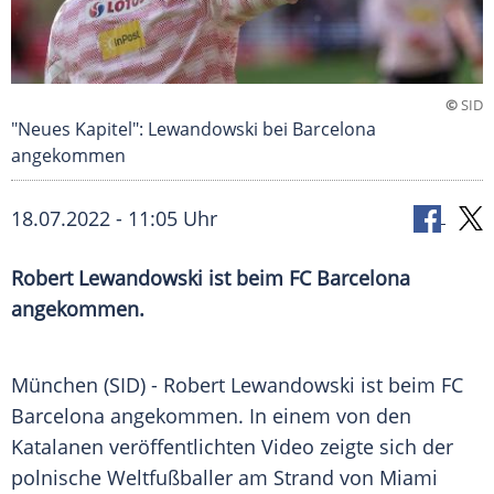
©
SID
"Neues Kapitel": Lewandowski bei Barcelona
angekommen
18.07.2022 - 11:05 Uhr
Robert Lewandowski ist beim FC Barcelona
angekommen.
München (SID) -
Robert Lewandowski
ist beim FC
Barcelona
angekommen. In einem von den
Katalanen veröffentlichten Video zeigte sich der
polnische
Weltfußballer
am
Strand
von Miami