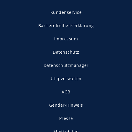
Kundenservice
Barrierefreiheitserklärung
Impressum
Datenschutz
Datenschutzmanager
Utiq verwalten
AGB
Gender-Hinweis
Presse
Mediadaten