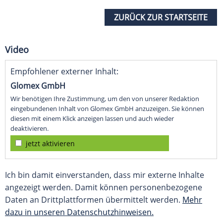
ZURÜCK ZUR STARTSEITE
Video
Empfohlener externer Inhalt:
Glomex GmbH
Wir benötigen Ihre Zustimmung, um den von unserer Redaktion
eingebundenen Inhalt von Glomex GmbH anzuzeigen. Sie können
diesen mit einem Klick anzeigen lassen und auch wieder
deaktivieren.
jetzt aktivieren
Ich bin damit einverstanden, dass mir externe Inhalte
angezeigt werden. Damit können personenbezogene
Daten an Drittplattformen übermittelt werden.
Mehr
dazu in unseren Datenschutzhinweisen.