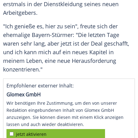
erstmals in der Dienstkleidung seines neuen
Arbeitgebers.
"Ich genieße es, hier zu sein", freute sich der
ehemalige Bayern-Stürmer: "Die letzten Tage
waren sehr lang, aber jetzt ist der
Deal
geschafft,
und ich kann mich auf ein neues Kapitel in
meinem
Leben
, eine neue
Herausforderung
konzentrieren."
Empfohlener externer Inhalt:
Glomex GmbH
Wir benötigen Ihre Zustimmung, um den von unserer
Redaktion eingebundenen Inhalt von Glomex GmbH
anzuzeigen. Sie können diesen mit einem Klick anzeigen
lassen und auch wieder deaktivieren.
jetzt aktivieren