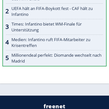
UEFA hält an FIFA-Boykott fest - CAF hält zu
Infantino
Times: Infantino bietet WM-Finale für
Unterstützung
Medien: Infantino ruft FIFA-Mitarbeiter zu
Krisentreffen
Millionendeal perfekt: Diomande wechselt nach
Madrid
freenet