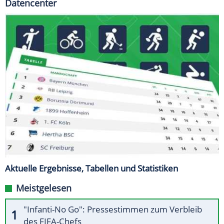
Datencenter
Aktuelle Ergebnisse, Tabellen und Statistiken
Meistgelesen
"Infanti-No Go": Pressestimmen zum Verbleib
des FIFA-Chefs