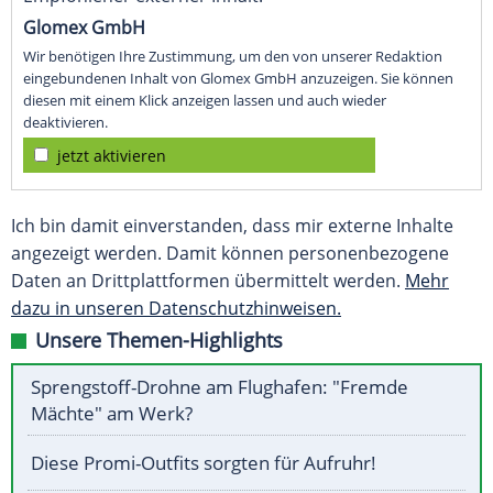
Glomex GmbH
Wir benötigen Ihre Zustimmung, um den von unserer Redaktion
eingebundenen Inhalt von Glomex GmbH anzuzeigen. Sie können
diesen mit einem Klick anzeigen lassen und auch wieder
deaktivieren.
jetzt aktivieren
Ich bin damit einverstanden, dass mir externe Inhalte
angezeigt werden. Damit können personenbezogene
Daten an Drittplattformen übermittelt werden.
Mehr
dazu in unseren Datenschutzhinweisen.
Unsere Themen-Highlights
Sprengstoff-Drohne am Flughafen: "Fremde
Mächte" am Werk?
Diese Promi-Outfits sorgten für Aufruhr!