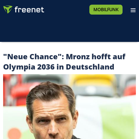
MOBILFUNK
"Neue Chance": Mronz hofft auf
Olympia 2036 in Deutschland