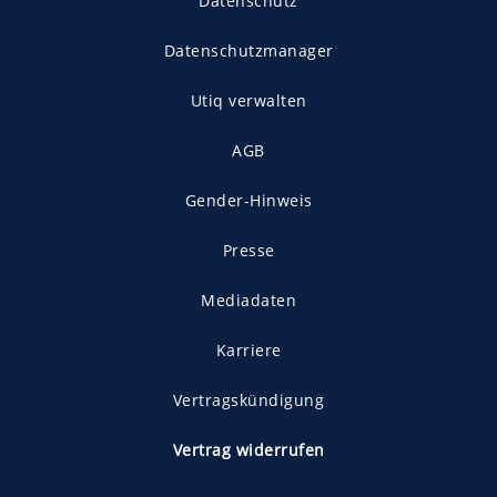
Datenschutz
Datenschutzmanager
Utiq verwalten
AGB
Gender-Hinweis
Presse
Mediadaten
Karriere
Vertragskündigung
Vertrag widerrufen