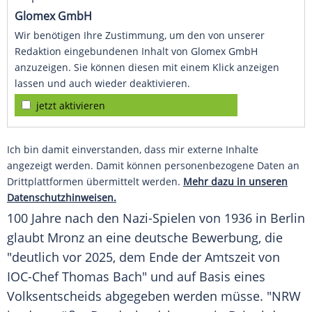
Glomex GmbH
Wir benötigen Ihre Zustimmung, um den von unserer
Redaktion eingebundenen Inhalt von Glomex GmbH
anzuzeigen. Sie können diesen mit einem Klick anzeigen
lassen und auch wieder deaktivieren.
jetzt aktivieren
Ich bin damit einverstanden, dass mir externe Inhalte
angezeigt werden. Damit können personenbezogene Daten an
Drittplattformen übermittelt werden.
Mehr dazu in unseren
Datenschutzhinweisen.
100 Jahre nach den Nazi-Spielen von 1936 in Berlin
glaubt
Mronz
an eine deutsche Bewerbung, die
"deutlich vor 2025, dem Ende der Amtszeit von
IOC-Chef
Thomas Bach
" und auf Basis eines
Volksentscheids abgegeben werden müsse. "NRW