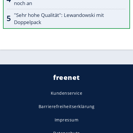
noch an
"Sehr hohe Qualität": Lewandowski mit
Doppelpack
freenet
Kundenservice
Barrierefreiheitserklärung
Impressum