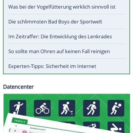
Was bei der Vogelfütterung wirklich sinnvoll ist
Die schlimmsten Bad Boys der Sportwelt
Im Zeitraffer: Die Entwicklung des Lenkrades
So sollte man Ohren auf keinen Fall reinigen
Experten-Tipps: Sicherheit im Internet
Datencenter