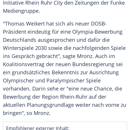
Initiative
Rhein
Ruhr
City den Zeitungen der
Funke
Mediengruppe
.
"
Thomas Weikert
hat sich als neuer DOSB-
Präsident eindeutig für eine Olympia-Bewerbung
Deutschlands
ausgesprochen und dafür die
Winterspiele 2030 sowie die nachfolgenden Spiele
ins Gespräch gebracht", sagte
Mronz
. Auch im
Koalitionsvertrag
der neuen
Bundesregierung
sei
ein grundsätzliches Bekenntnis zur Ausrichtung
Olympischer und Paralympischer Spiele
vorhanden. Darin sehe er "eine neue Chance, die
Bewerbung der Region Rhein-Ruhr auf der
aktuellen Planungsgrundlage weiter nach vorne zu
bringen", so
Mronz
.
Empfohlener externer Inhalt: