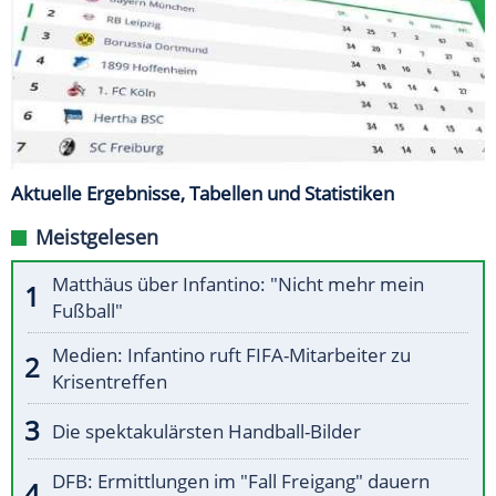
Aktuelle Ergebnisse, Tabellen und Statistiken
Meistgelesen
Matthäus über Infantino: "Nicht mehr mein
Fußball"
Medien: Infantino ruft FIFA-Mitarbeiter zu
Krisentreffen
Die spektakulärsten Handball-Bilder
DFB: Ermittlungen im "Fall Freigang" dauern