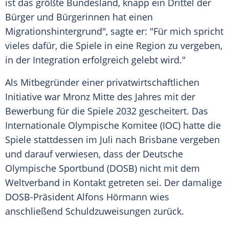
ist das größte Bundesland, knapp ein Drittel der
Bürger und Bürgerinnen hat einen
Migrationshintergrund", sagte er: "Für mich spricht
vieles dafür, die Spiele in eine Region zu vergeben,
in der Integration erfolgreich gelebt wird."
Als Mitbegründer einer privatwirtschaftlichen
Initiative war
Mronz
Mitte des Jahres mit der
Bewerbung für die Spiele 2032 gescheitert. Das
Internationale Olympische Komitee
(
IOC
) hatte die
Spiele stattdessen im Juli nach Brisbane vergeben
und darauf verwiesen, dass der Deutsche
Olympische Sportbund (
DOSB
) nicht mit dem
Weltverband in Kontakt getreten sei. Der damalige
DOSB-Präsident Alfons Hörmann wies
anschließend Schuldzuweisungen zurück.