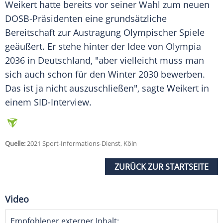
Weikert
hatte bereits vor seiner Wahl zum neuen
DOSB-Präsidenten eine grundsätzliche
Bereitschaft zur Austragung Olympischer Spiele
geäußert. Er stehe hinter der Idee von
Olympia
2036 in
Deutschland
, "aber vielleicht muss man
sich auch schon für den Winter 2030 bewerben.
Das ist ja nicht auszuschließen", sagte
Weikert
in
einem SID-Interview.
Quelle:
2021 Sport-Informations-Dienst, Köln
ZURÜCK ZUR STARTSEITE
Video
Empfohlener externer Inhalt: