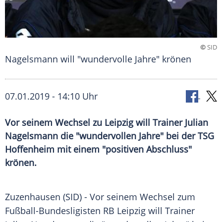
©
SID
Nagelsmann will "wundervolle Jahre" krönen
07.01.2019 - 14:10 Uhr
Vor seinem Wechsel zu Leipzig will Trainer Julian
Nagelsmann die "wundervollen Jahre" bei der TSG
Hoffenheim mit einem "positiven Abschluss"
krönen.
Zuzenhausen (SID) - Vor seinem Wechsel zum
Fußball-Bundesligisten
RB Leipzig
will
Trainer