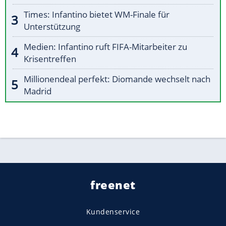
Times: Infantino bietet WM-Finale für
Unterstützung
Medien: Infantino ruft FIFA-Mitarbeiter zu
Krisentreffen
Millionendeal perfekt: Diomande wechselt nach
Madrid
freenet
Kundenservice