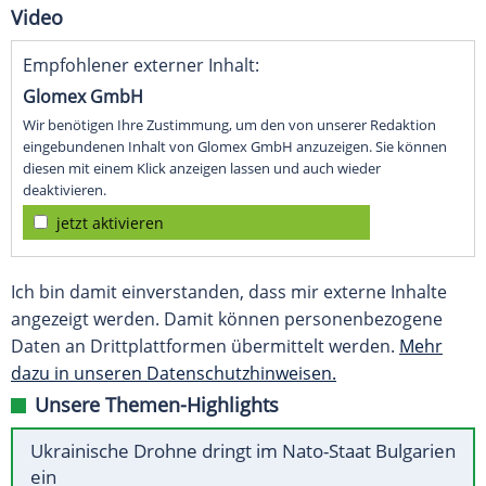
Video
Empfohlener externer Inhalt:
Glomex GmbH
Wir benötigen Ihre Zustimmung, um den von unserer Redaktion
eingebundenen Inhalt von Glomex GmbH anzuzeigen. Sie können
diesen mit einem Klick anzeigen lassen und auch wieder
deaktivieren.
jetzt aktivieren
Ich bin damit einverstanden, dass mir externe Inhalte
angezeigt werden. Damit können personenbezogene
Daten an Drittplattformen übermittelt werden.
Mehr
dazu in unseren Datenschutzhinweisen.
Unsere Themen-Highlights
Ukrainische Drohne dringt im Nato-Staat Bulgarien
ein