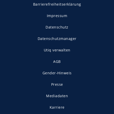
Barrierefreiheitserklärung
Impressum
Datenschutz
Datenschutzmanager
Utiq verwalten
AGB
Gender-Hinweis
Presse
Mediadaten
Karriere