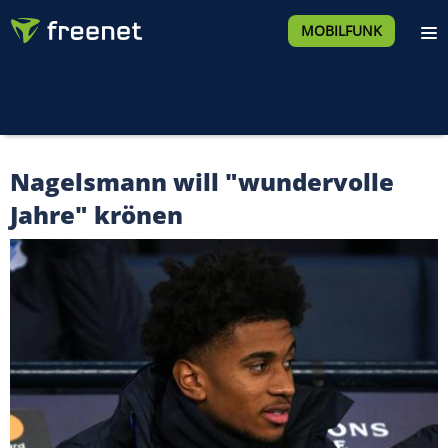
MOBILFUNK
Nagelsmann will "wundervolle
Jahre" krönen