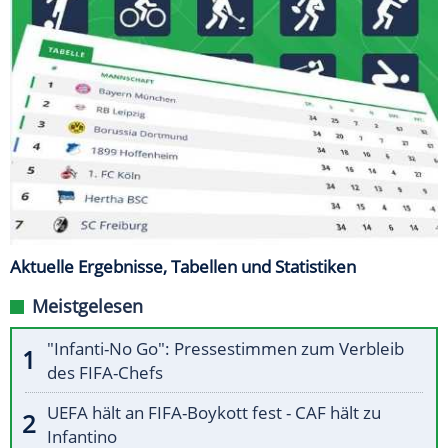
Aktuelle Ergebnisse, Tabellen und Statistiken
Meistgelesen
"Infanti-No Go": Pressestimmen zum Verbleib
des FIFA-Chefs
UEFA hält an FIFA-Boykott fest - CAF hält zu
Infantino