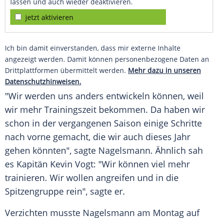
lassen und auch wieder deaktivieren.
jetzt aktivieren
Ich bin damit einverstanden, dass mir externe Inhalte
angezeigt werden. Damit können personenbezogene Daten an
Drittplattformen übermittelt werden.
Mehr dazu in unseren
Datenschutzhinweisen.
"Wir werden uns anders entwickeln können, weil
wir mehr
Trainingszeit
bekommen. Da haben wir
schon in der vergangenen Saison einige Schritte
nach vorne gemacht, die wir auch dieses Jahr
gehen könnten", sagte
Nagelsmann
. Ähnlich sah
es Kapitän Kevin Vogt: "Wir können viel mehr
trainieren. Wir wollen angreifen und in die
Spitzengruppe
rein", sagte er.
Verzichten musste
Nagelsmann
am Montag auf