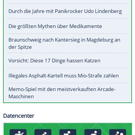
Durch die Jahre mit Panikrocker Udo Lindenberg
Die größten Mythen über Medikamente
Braunschweig nach Kantersieg in Magdeburg an
der Spitze
Vorsicht: Diese 17 Dinge hassen Katzen
Illegales Asphalt-Kartell muss Mio-Strafe zahlen
Memo-Spiel mit den meistverkauften Arcade-
Maschinen
Datencenter