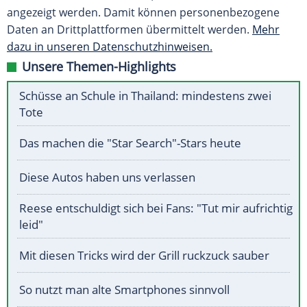
angezeigt werden. Damit können personenbezogene
Daten an Drittplattformen übermittelt werden.
Mehr
dazu in unseren Datenschutzhinweisen.
Unsere Themen-Highlights
Schüsse an Schule in Thailand: mindestens zwei
Tote
Das machen die "Star Search"-Stars heute
Diese Autos haben uns verlassen
Reese entschuldigt sich bei Fans: "Tut mir aufrichtig
leid"
Mit diesen Tricks wird der Grill ruckzuck sauber
So nutzt man alte Smartphones sinnvoll