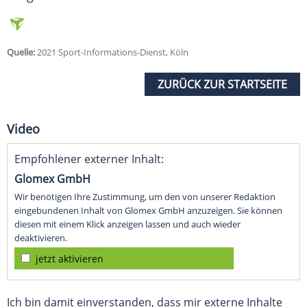
Quelle:
2021 Sport-Informations-Dienst, Köln
ZURÜCK ZUR STARTSEITE
Video
Empfohlener externer Inhalt:
Glomex GmbH
Wir benötigen Ihre Zustimmung, um den von unserer Redaktion
eingebundenen Inhalt von Glomex GmbH anzuzeigen. Sie können
diesen mit einem Klick anzeigen lassen und auch wieder
deaktivieren.
jetzt aktivieren
Ich bin damit einverstanden, dass mir externe Inhalte