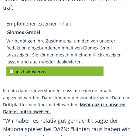
traf.
Empfohlener externer Inhalt:
Glomex GmbH
Wir benötigen Ihre Zustimmung, um den von unserer
Redaktion eingebundenen Inhalt von Glomex GmbH
anzuzeigen. Sie können diesen mit einem Klick anzeigen
lassen und auch wieder deaktivieren.
jetzt aktivieren
Ich bin damit einverstanden, dass mir externe Inhalte
angezeigt werden. Damit können personenbezogene Daten an
Drittplattformen übermittelt werden.
Mehr dazu in unseren
Datenschutzhinweisen.
"Wir haben es relativ gut gemacht", sagte der
Nationalspieler
bei DAZN: "Hinten raus haben wir