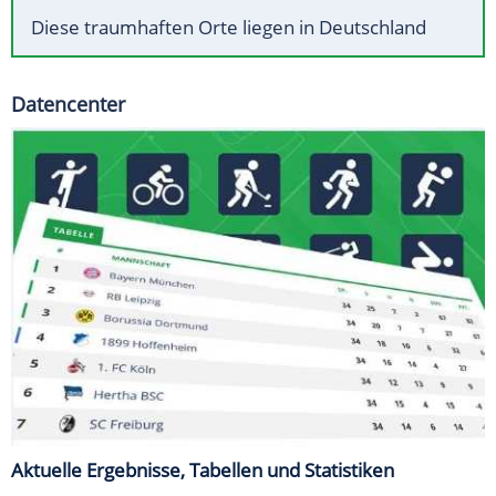
Diese traumhaften Orte liegen in Deutschland
Datencenter
Aktuelle Ergebnisse, Tabellen und Statistiken