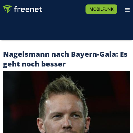
MOBILFUNK
Nagelsmann nach Bayern-Gala: Es
geht noch besser