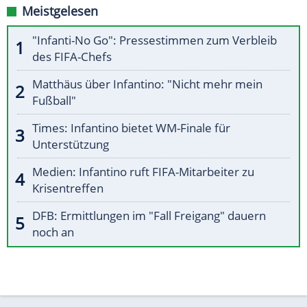
Meistgelesen
"Infanti-No Go": Pressestimmen zum Verbleib
des FIFA-Chefs
Matthäus über Infantino: "Nicht mehr mein
Fußball"
Times: Infantino bietet WM-Finale für
Unterstützung
Medien: Infantino ruft FIFA-Mitarbeiter zu
Krisentreffen
DFB: Ermittlungen im "Fall Freigang" dauern
noch an