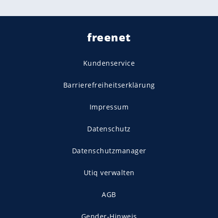
freenet
Kundenservice
Barrierefreiheitserklärung
Impressum
Datenschutz
Datenschutzmanager
Utiq verwalten
AGB
Gender-Hinweis