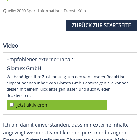
Quelle:
2020 Sport-Informations-Dienst, Köln
ZURÜCK ZUR STARTSEITE
Video
Empfohlener externer Inhalt:
Glomex GmbH
Wir benötigen Ihre Zustimmung, um den von unserer Redaktion
eingebundenen Inhalt von Glomex GmbH anzuzeigen. Sie können
diesen mit einem Klick anzeigen lassen und auch wieder
deaktivieren.
jetzt aktivieren
Ich bin damit einverstanden, dass mir externe Inhalte
angezeigt werden. Damit können personenbezogene