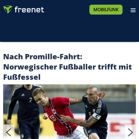
MOBILFUNK
Nach Promille-Fahrt:
Norwegischer Fußballer trifft mit
Fußfessel