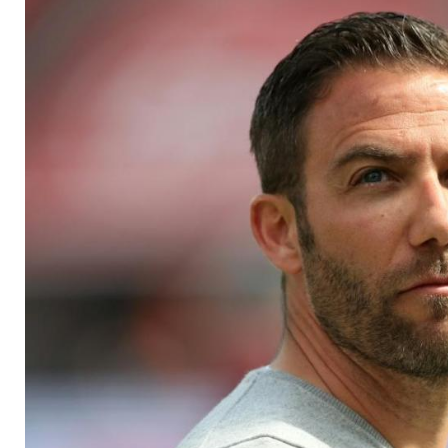
Schommers