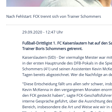
Nach Fehlstart: FCK trennt sich von Trainer Scho
29.09.2020 - 12:47 Uhr
Fußball-Drittligist 1. FC Kaiserslautern h
Trainer Boris Schommers getrennt.