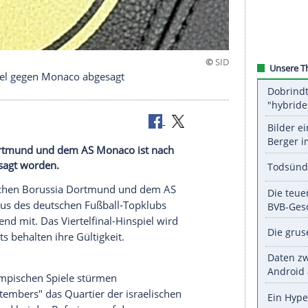
League-Spiel gegen Monaco abgesagt
Borussia Dortmund und dem AS Monaco ist nach