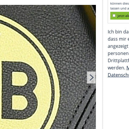
piel gegen Monaco