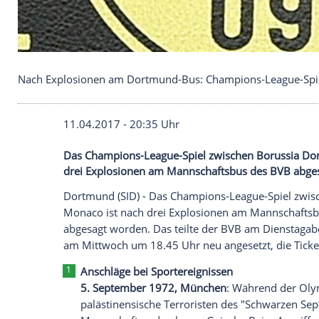
Nach Explosionen am Dortmund-Bus: Champions-
11.04.2017 - 20:35 Uhr
Das Champions-League-Spiel zwischen 