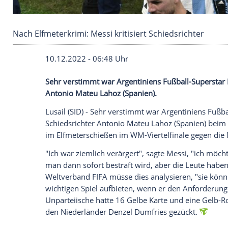
Nach Elfmeterkrimi: Messi kritisiert Schiedsric
10.12.2022 - 06:48 Uhr
Sehr verstimmt war Argentiniens Fußball
Antonio Mateu Lahoz (Spanien).
Lusail (SID) - Sehr verstimmt war Argent