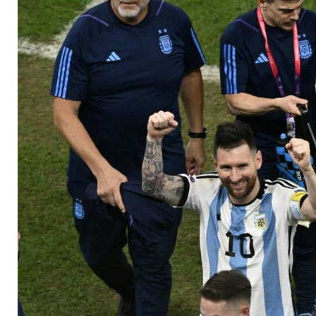
Schiedsrichter