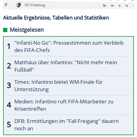
Aktuelle Ergebnisse, Tabellen und Statistiken
Meistgelesen
"Infanti-No Go": Pressestimmen zum Verbleib
des FIFA-Chefs
Matthäus über Infantino: "Nicht mehr mein
Fußball"
Times: Infantino bietet WM-Finale für
Unterstützung
Medien: Infantino ruft FIFA-Mitarbeiter zu
Krisentreffen
DFB: Ermittlungen im "Fall Freigang" dauern
noch an