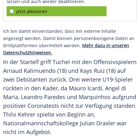
lassen und auch wieder deaktivieren.
jetzt aktivieren
Ich bin damit einverstanden, dass mir externe Inhalte
angezeigt werden. Damit können personenbezogene Daten an
Drittplattformen übermittelt werden.
Mehr dazu in unseren
Datenschutzhinweisen.
In der Startelf griff
Tuchel
mit den Offensivspielern
Arnaud Kalimuendo (18) und Kays Ruiz (18) auf
zwei Debütanten zurück. Drei weitere U19-Spieler
rückten in den Kader, da Mauro Icardi, Angel di
Maria, Leandro Paredes und Marquinhos aufgrund
positiver Coronatests nicht zur Verfügung standen.
Thilo Kehrer spielte von Beginn an,
Nationalmannschaftskollege Julian Draxler war
nicht im Aufgebot.