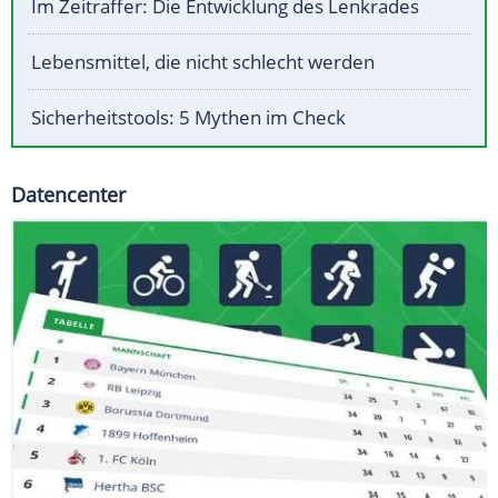
Im Zeitraffer: Die Entwicklung des Lenkrades
Lebensmittel, die nicht schlecht werden
Sicherheitstools: 5 Mythen im Check
Datencenter