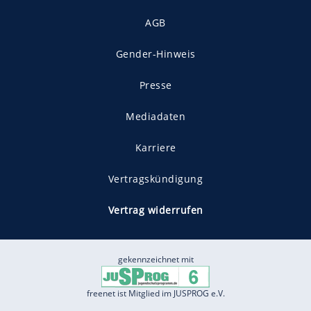
AGB
Gender-Hinweis
Presse
Mediadaten
Karriere
Vertragskündigung
Vertrag widerrufen
gekennzeichnet mit
freenet ist Mitglied im JUSPROG e.V.