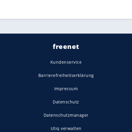
freenet
Kundenservice
Barrierefreiheitserklärung
Impressum
Datenschutz
Datenschutzmanager
Utiq verwalten