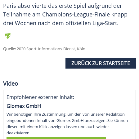
Paris
absolvierte das erste Spiel aufgrund der
Teilnahme am Champions-League-Finale knapp
drei Wochen nach dem offiziellen Liga-Start.
Quelle:
2020 Sport-Informations-Dienst, Köln
ZURÜCK ZUR STARTSEITE
Video
Empfohlener externer Inhalt:
Glomex GmbH
Wir benötigen Ihre Zustimmung, um den von unserer Redaktion
eingebundenen Inhalt von Glomex GmbH anzuzeigen. Sie können
diesen mit einem Klick anzeigen lassen und auch wieder
deaktivieren.