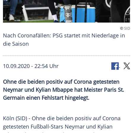
©
SID
Nach Coronafällen: PSG startet mit Niederlage in
die Saison
10.09.2020 - 22:54 Uhr
Ohne die beiden positiv auf Corona getesteten
Neymar und Kylian Mbappe hat Meister Paris St.
Germain einen Fehlstart hingelegt.
Köln
(SID) - Ohne die beiden positiv auf Corona
getesteten Fußball-Stars
Neymar
und
Kylian