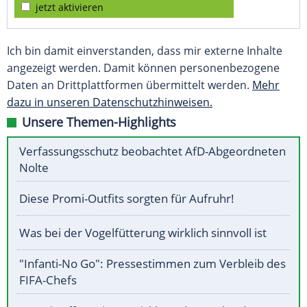
jetzt aktivieren
Ich bin damit einverstanden, dass mir externe Inhalte
angezeigt werden. Damit können personenbezogene
Daten an Drittplattformen übermittelt werden.
Mehr
dazu in unseren Datenschutzhinweisen.
Unsere Themen-Highlights
Verfassungsschutz beobachtet AfD-Abgeordneten
Nolte
Diese Promi-Outfits sorgten für Aufruhr!
Was bei der Vogelfütterung wirklich sinnvoll ist
"Infanti-No Go": Pressestimmen zum Verbleib des
FIFA-Chefs